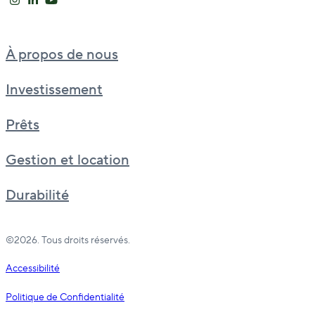
À propos de nous
Investissement
Prêts
Gestion et location
Durabilité
©2026. Tous droits réservés.
Accessibilité
Politique de Confidentialité