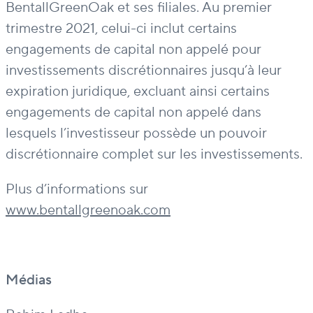
BentallGreenOak et ses filiales. Au premier
trimestre 2021, celui-ci inclut certains
engagements de capital non appelé pour
investissements discrétionnaires jusqu’à leur
expiration juridique, excluant ainsi certains
engagements de capital non appelé dans
lesquels l’investisseur possède un pouvoir
discrétionnaire complet sur les investissements.
Plus d’informations sur
www.bentallgreenoak.com
Médias