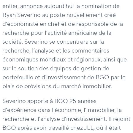
entier, annonce aujourd’hui la nomination de
Ryan Severino au poste nouvellement créé
d’économiste en chef et de responsable de la
recherche pour l’activité américaine de la
société. Severino se concentrera sur la
recherche, l’analyse et les commentaires
économiques mondiaux et régionaux, ainsi que
sur le soutien des équipes de gestion de
portefeuille et d’investissement de BGO par le
biais de prévisions du marché immobilier.
Severino apporte à BGO 25 années
d’expérience dans l’économie, l’immobilier, la
recherche et l’analyse d’investissement. Il rejoint
BGO après avoir travaillé chez JLL, où il était