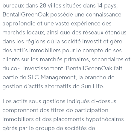
bureaux dans 28 villes situées dans 14 pays,
BentallGreenOak possède une connaissance
approfondie et une vaste expérience des
marchés locaux, ainsi que des réseaux étendus
dans les régions où la société investit et gère
des actifs immobiliers pour le compte de ses
clients sur les marchés primaires, secondaires et
du co-=investissement. BentallGreenOak fait
partie de SLC Management, la branche de
gestion d’actifs alternatifs de Sun Life.
Les actifs sous gestions indiqués ci-dessus
comprennent des titres de participation
immobiliers et des placements hypothécaires
gérés par le groupe de sociétés de