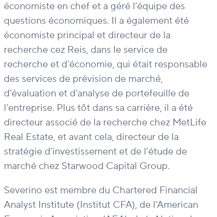
économiste en chef et a géré l’équipe des
questions économiques. Il a également été
économiste principal et directeur de la
recherche cez Reis, dans le service de
recherche et d’économie, qui était responsable
des services de prévision de marché,
d’évaluation et d’analyse de portefeuille de
l’entreprise. Plus tôt dans sa carrière, il a été
directeur associé de la recherche chez MetLife
Real Estate, et avant cela, directeur de la
stratégie d’investissement et de l’étude de
marché chez Starwood Capital Group.
Severino est membre du Chartered Financial
Analyst Institute (Institut CFA), de l’American