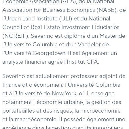
Economic Association (AEA), de la National
Association for Business Economics (NABE), de
l’Urban Land Institute (ULI) et du National
Council of Real Estate Investment Fiduciaries
(NCREIF). Severino est diplômé d’un Master de
l’Université Columbia et d’un Vachelor de
l’Université Georgetown. Il est également un
analyste financier agréé l’Institut CFA.
Severino est actuellement professeur adjoint de
finance dt d’économie à l’Université Columbia
et à l’Université de New York, où il enseigne
notamment l›économie urbaine, la gestion des
portefeuilles et des risques, la microéconomie
et la macroéconomie. Il possède également une
expérience dans la gestion d›actifs immobiliers,