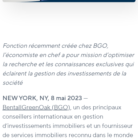
Fonction récemment créée chez BGO,
l’économiste en chef a pour mission d’optimiser
la recherche et les connaissances exclusives qui
éclairent la gestion des investissements de la
société
NEW YORK, NY, 8 mai 2023
—
BentallGreenOak (BGO)
, un des principaux
conseillers internationaux en gestion
d’investissements immobiliers et un fournisseur
de services immobiliers reconnu dans le monde