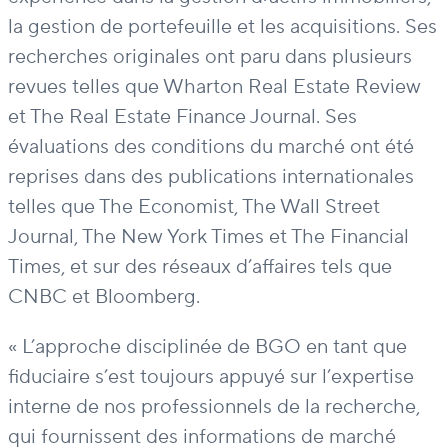
la gestion de portefeuille et les acquisitions. Ses
recherches originales ont paru dans plusieurs
revues telles que Wharton Real Estate Review
et The Real Estate Finance Journal. Ses
évaluations des conditions du marché ont été
reprises dans des publications internationales
telles que The Economist, The Wall Street
Journal, The New York Times et The Financial
Times, et sur des réseaux d’affaires tels que
CNBC et Bloomberg.
« L’approche disciplinée de BGO en tant que
fiduciaire s’est toujours appuyé sur l’expertise
interne de nos professionnels de la recherche,
qui fournissent des informations de marché