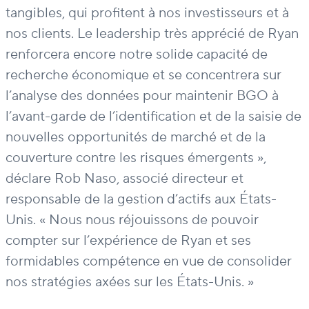
tangibles, qui profitent à nos investisseurs et à
nos clients. Le leadership très apprécié de Ryan
renforcera encore notre solide capacité de
recherche économique et se concentrera sur
l’analyse des données pour maintenir BGO à
l’avant-garde de l’identification et de la saisie de
nouvelles opportunités de marché et de la
couverture contre les risques émergents »,
déclare Rob Naso, associé directeur et
responsable de la gestion d’actifs aux États-
Unis. « Nous nous réjouissons de pouvoir
compter sur l’expérience de Ryan et ses
formidables compétence en vue de consolider
nos stratégies axées sur les États-Unis. »