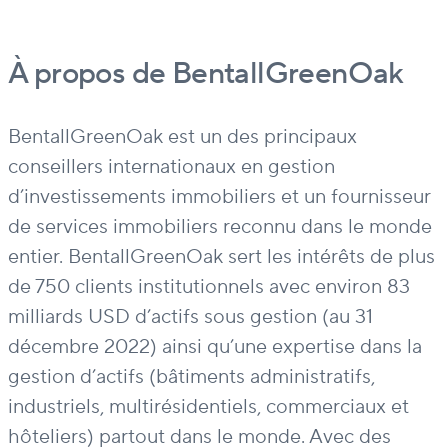
À propos de BentallGreenOak
BentallGreenOak est un des principaux
conseillers internationaux en gestion
d’investissements immobiliers et un fournisseur
de services immobiliers reconnu dans le monde
entier. BentallGreenOak sert les intérêts de plus
de 750 clients institutionnels avec environ 83
milliards USD d’actifs sous gestion (au 31
décembre 2022) ainsi qu’une expertise dans la
gestion d’actifs (bâtiments administratifs,
industriels, multirésidentiels, commerciaux et
hôteliers) partout dans le monde. Avec des