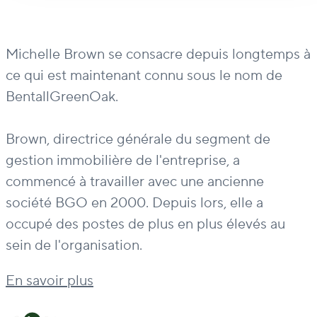
Michelle Brown se consacre depuis longtemps à
ce qui est maintenant connu sous le nom de
BentallGreenOak.
Brown, directrice générale du segment de
gestion immobilière de l'entreprise, a
commencé à travailler avec une ancienne
société BGO en 2000. Depuis lors, elle a
occupé des postes de plus en plus élevés au
sein de l'organisation.
En savoir plus