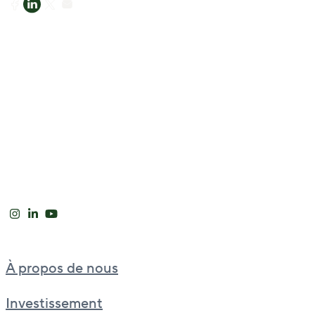
À propos de nous
Investissement