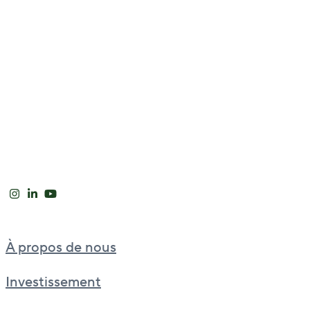
À propos de nous
Investissement