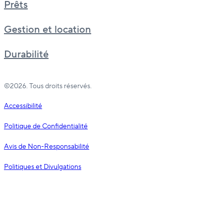
Prêts
Gestion et location
Durabilité
©2026. Tous droits réservés.
Accessibilité
Politique de Confidentialité
Avis de Non-Responsabilité
Politiques et Divulgations