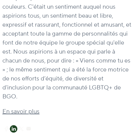
couleurs. C'était un sentiment auquel nous
aspirions tous, un sentiment beau et libre,
expressif et rassurant, fonctionnel et amusant, et
acceptant toute la gamme de personnalités qui
font de notre équipe le groupe spécial qu'elle
est. Nous aspirions à un espace qui parle à
chacun de nous, pour dire : « Viens comme tu es
» ; le même sentiment qui a été la force motrice
de nos efforts d’équité, de diversité et
d’inclusion pour la communauté LGBTQ+ de
BGO.
En savoir plus