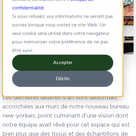
confidentialité
.
Si vous refusez, vos informations ne seront pas
suivies lorsque vous visitez ce site Web. Un
seul cookie sera utilisé dans votre navigateur
pour mémoriser votre préférence de ne pas
être suivi.
Accepter
Déclin
Les dernières œuvres d'art sont désormais
accrochées aux murs de notre nouveau bureau
new-yorkais, point culminant d'une vision dont
notre équipe avait rêvé pour cet espace qui est
bien plus que des tissus et des échantillons de