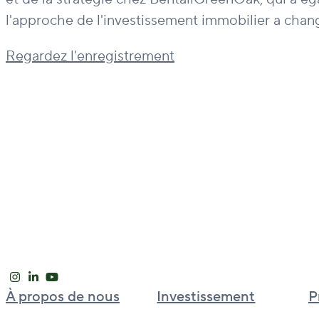
l'approche de l'investissement immobilier a chang
Regardez l'enregistrement
À propos de nous
Investissement
P