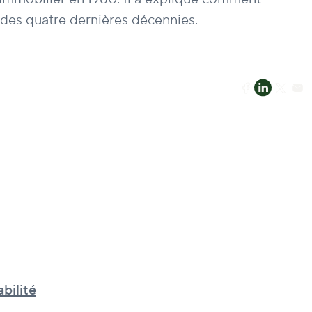
 des quatre dernières décennies.
bilité