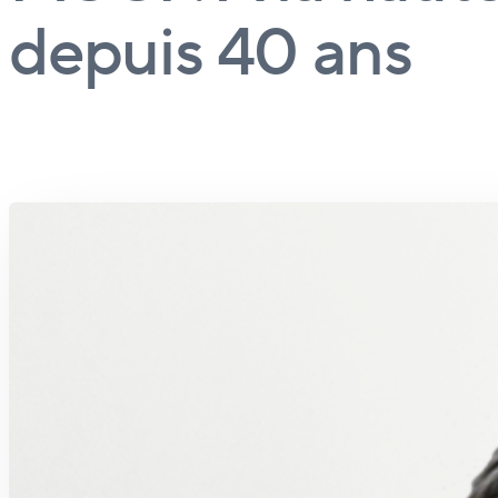
depuis 40 ans