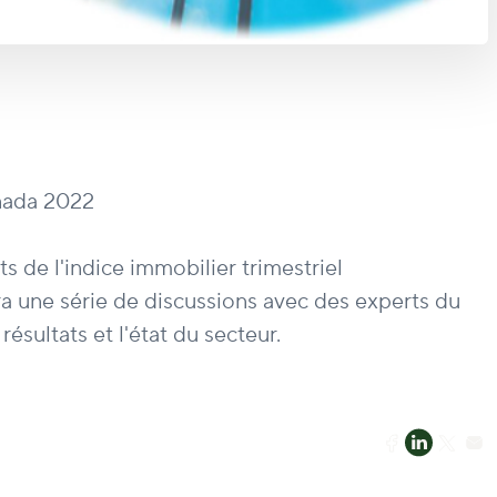
nada 2022
s de l'indice immobilier trimestriel
ne série de discussions avec des experts du
sultats et l'état du secteur.