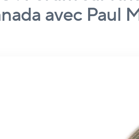
anada avec Paul