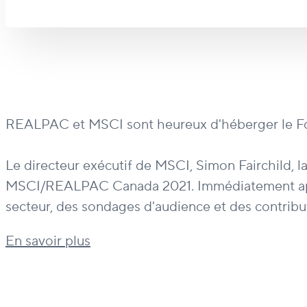
REALPAC et MSCI sont heureux d'héberger le For
Le directeur exécutif de MSCI, Simon Fairchild, la
MSCI/REALPAC Canada 2021. Immédiatement aprè
secteur, des sondages d'audience et des contributi
En savoir plus