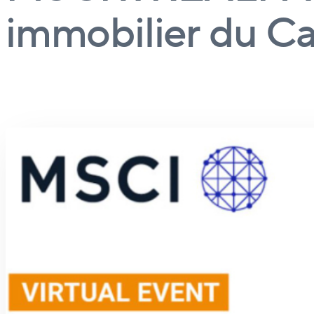
immobilier du C