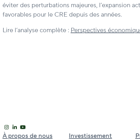
éviter des perturbations majeures, l’expansion actu
favorables pour le CRE depuis des années.
Lire l’analyse complète :
Perspectives économique
À propos de nous
Investissement
P