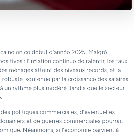
caine en ce début d’année 2025. Malgré
tives : l’inflation continue de ralentir, les taux
des ménages atteint des niveaux records, et la
robuste, soutenue par la croissance des salaires
’à un rythme plus modéré, tandis que le secteur
.
 des politiques commerciales, d’éventuelles
 douaniers et de guerres commerciales pourrait
économique. Néanmoins, si l’économie parvient à