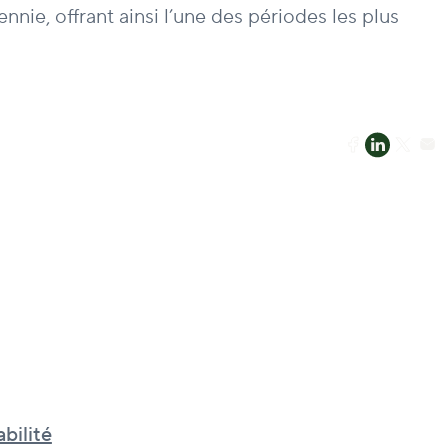
nnie, offrant ainsi l’une des périodes les plus
bilité