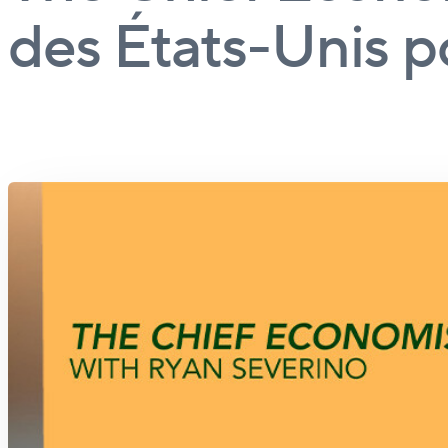
des États-Unis p