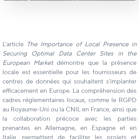
L’article
The Importance of Local Presence in
Securing Optimal Data Center Sites in the
European Market
démontre que la présence
locale est essentielle pour les fournisseurs de
centres de données qui souhaitent s’implanter
efficacement en Europe. La compréhension des
cadres réglementaires locaux, comme le RGPD
au Royaume-Uni ou la CNIL en France, ainsi que
la collaboration précoce avec les parties
prenantes en Allemagne, en Espagne et en
Italie, permettent de faciliter les projets et