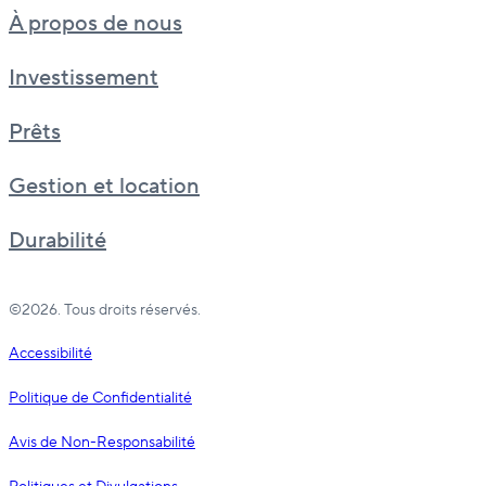
À propos de nous
Investissement
Prêts
Gestion et location
Durabilité
©2026. Tous droits réservés.
Accessibilité
Politique de Confidentialité
Avis de Non-Responsabilité