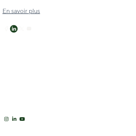
En savoir plus