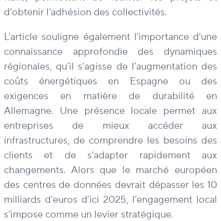
d’obtenir l’adhésion des collectivités.
L’article souligne également l’importance d’une
connaissance approfondie des dynamiques
régionales, qu’il s’agisse de l’augmentation des
coûts énergétiques en Espagne ou des
exigences en matière de durabilité en
Allemagne. Une présence locale permet aux
entreprises de mieux accéder aux
infrastructures, de comprendre les besoins des
clients et de s’adapter rapidement aux
changements. Alors que le marché européen
des centres de données devrait dépasser les 10
milliards d’euros d’ici 2025, l’engagement local
s’impose comme un levier stratégique.