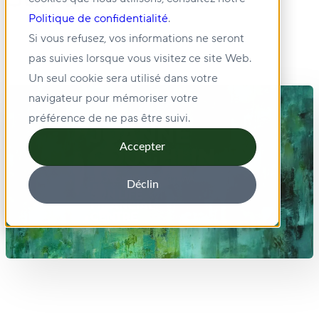
Politique de confidentialité
.
Si vous refusez, vos informations ne seront
pas suivies lorsque vous visitez ce site Web.
Un seul cookie sera utilisé dans votre
navigateur pour mémoriser votre
préférence de ne pas être suivi.
Accepter
Déclin