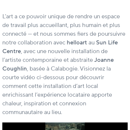
L’art a ce pouvoir unique de rendre un espace
de travail plus accueillant, plus humain et plus
connecté — et nous sommes fiers de poursuivre
notre collaboration avec
helloart
au
Sun Life
Centre
, avec une nouvelle installation de
l’artiste contemporaine et abstraite
Joanne
Coughlin
, basée à Calabogie. Visionnez la
courte vidéo ci-dessous pour découvrir
comment cette installation d’art local
enrichissant l’expérience locataire apporte
chaleur, inspiration et connexion
communautaire au lieu.