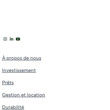
À propos de nous
Investissement
Prêts
Gestion et location
Durabilité