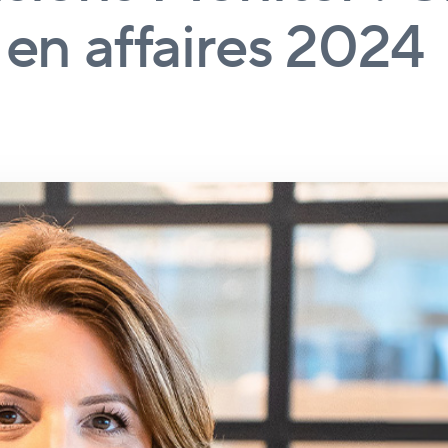
 en affaires 2024