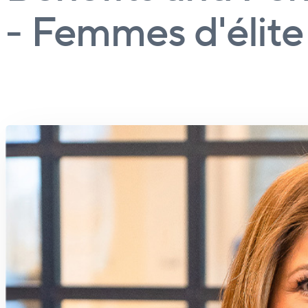
- Femmes d'élite