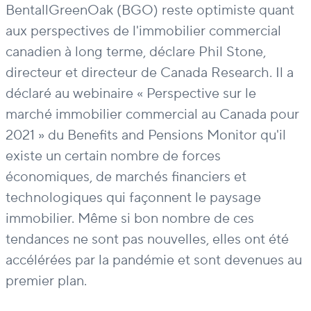
BentallGreenOak (BGO) reste optimiste quant
aux perspectives de l'immobilier commercial
canadien à long terme, déclare Phil Stone,
directeur et directeur de Canada Research. Il a
déclaré au webinaire « Perspective sur le
marché immobilier commercial au Canada pour
2021 » du Benefits and Pensions Monitor qu'il
existe un certain nombre de forces
économiques, de marchés financiers et
technologiques qui façonnent le paysage
immobilier. Même si bon nombre de ces
tendances ne sont pas nouvelles, elles ont été
accélérées par la pandémie et sont devenues au
premier plan.