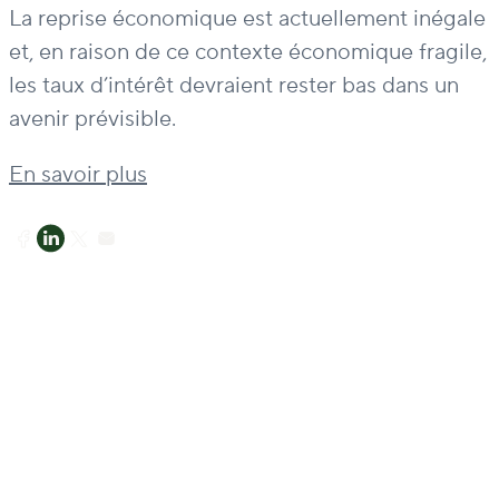
La reprise économique est actuellement inégale
et, en raison de ce contexte économique fragile,
les taux d’intérêt devraient rester bas dans un
avenir prévisible.
En savoir plus