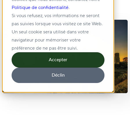
Politique de confidentialité
.
Si vous refusez, vos informations ne seront
pas suivies lorsque vous visitez ce site Web.
Un seul cookie sera utilisé dans votre
navigateur pour mémoriser votre
préférence de ne pas être suivi.
Accepter
Déclin