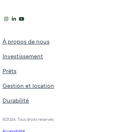
À propos de nous
Investissement
Prêts
Gestion et location
Durabilité
©2026. Tous droits réservés.
Accessibilité