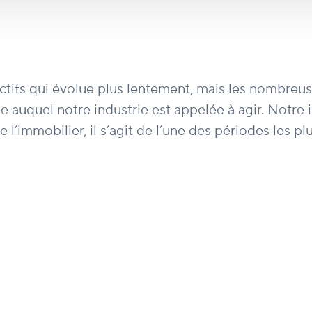
’actifs qui évolue plus lentement, mais les nombr
 auquel notre industrie est appelée à agir. Notre 
immobilier, il s’agit de l’une des périodes les plus 