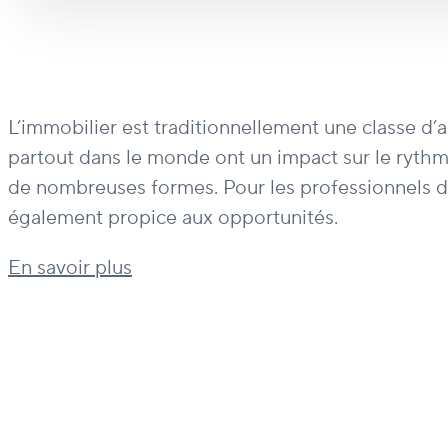
L’immobilier est traditionnellement une classe d
partout dans le monde ont un impact sur le rythme
de nombreuses formes. Pour les professionnels de l’
également propice aux opportunités.
En savoir plus