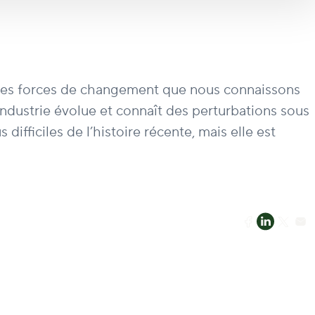
euses forces de changement que nous connaissons
industrie évolue et connaît des perturbations sous
difficiles de l’histoire récente, mais elle est