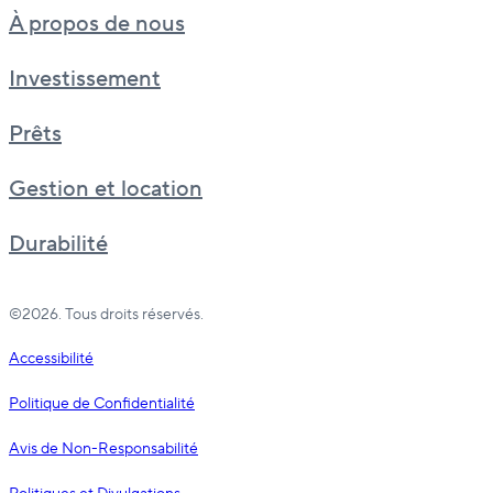
À propos de nous
Investissement
Prêts
Gestion et location
Durabilité
©2026. Tous droits réservés.
Accessibilité
Politique de Confidentialité
Avis de Non-Responsabilité