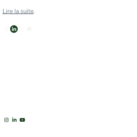
Lire la suite
.