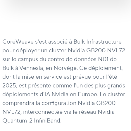
CoreWeave s'est associé à Bulk Infrastructure
pour déployer un cluster Nvidia GB200 NVL72
sur le campus du centre de données N01 de
Bulk à Vennesla, en Norvège. Ce déploiement,
dont la mise en service est prévue pour l'été
2025, est présenté comme l'un des plus grands
déploiements d'IA Nvidia en Europe. Le cluster
comprendra la configuration Nvidia GB200
NVL72, interconnectée via le réseau Nvidia
Quantum-2 InfiniBand.