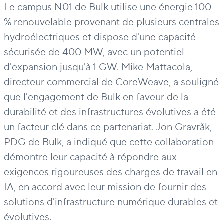
Le campus N01 de Bulk utilise une énergie 100
% renouvelable provenant de plusieurs centrales
hydroélectriques et dispose d'une capacité
sécurisée de 400 MW, avec un potentiel
d'expansion jusqu'à 1 GW. Mike Mattacola,
directeur commercial de CoreWeave, a souligné
que l'engagement de Bulk en faveur de la
durabilité et des infrastructures évolutives a été
un facteur clé dans ce partenariat. Jon Gravråk,
PDG de Bulk, a indiqué que cette collaboration
démontre leur capacité à répondre aux
exigences rigoureuses des charges de travail en
IA, en accord avec leur mission de fournir des
solutions d'infrastructure numérique durables et
évolutives.