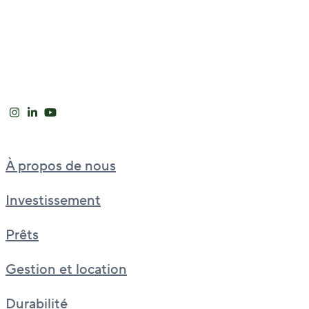
À propos de nous
Investissement
Prêts
Gestion et location
Durabilité