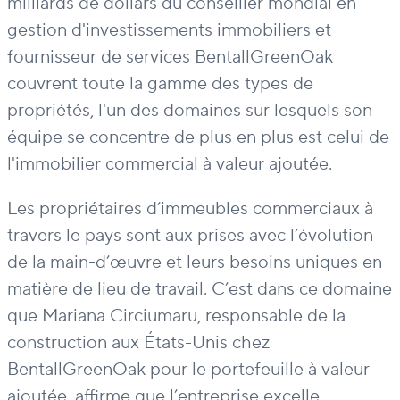
milliards de dollars du conseiller mondial en
gestion d'investissements immobiliers et
fournisseur de services BentallGreenOak
couvrent toute la gamme des types de
propriétés, l'un des domaines sur lesquels son
équipe se concentre de plus en plus est celui de
l'immobilier commercial à valeur ajoutée.
Les propriétaires d’immeubles commerciaux à
travers le pays sont aux prises avec l’évolution
de la main-d’œuvre et leurs besoins uniques en
matière de lieu de travail. C’est dans ce domaine
que Mariana Circiumaru, responsable de la
construction aux États-Unis chez
BentallGreenOak pour le portefeuille à valeur
ajoutée, affirme que l’entreprise excelle