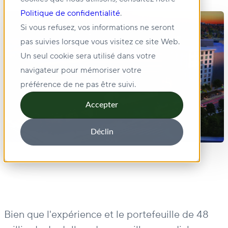
Politique de confidentialité
.
Si vous refusez, vos informations ne seront
pas suivies lorsque vous visitez ce site Web.
Un seul cookie sera utilisé dans votre
navigateur pour mémoriser votre
préférence de ne pas être suivi.
Accepter
Déclin
Bien que l'expérience et le portefeuille de 48