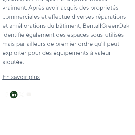
vraiment. Après avoir acquis des propriétés
commerciales et effectué diverses réparations
et améliorations du bâtiment, BentallGreenOak
identifie également des espaces sous-utilisés
mais par ailleurs de premier ordre qu'il peut
exploiter pour des équipements à valeur
ajoutée.
En savoir plus