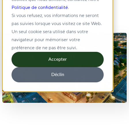
Politique de confidentialité
.
Si vous refusez, vos informations ne seront
pas suivies lorsque vous visitez ce site Web.
Un seul cookie sera utilisé dans votre
navigateur pour mémoriser votre
préférence de ne pas être suivi.
Accepter
Déclin