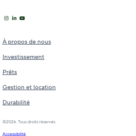
À propos de nous
Investissement
Prêts
Gestion et location
Durabilité
©2026. Tous droits réservés.
Accessibilité