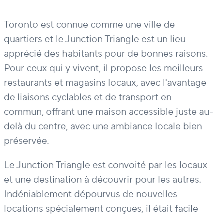
Toronto est connue comme une ville de
quartiers et le Junction Triangle est un lieu
apprécié des habitants pour de bonnes raisons.
Pour ceux qui y vivent, il propose les meilleurs
restaurants et magasins locaux, avec l'avantage
de liaisons cyclables et de transport en
commun, offrant une maison accessible juste au-
delà du centre, avec une ambiance locale bien
préservée.
Le Junction Triangle est convoité par les locaux
et une destination à découvrir pour les autres.
Indéniablement dépourvus de nouvelles
locations spécialement conçues, il était facile