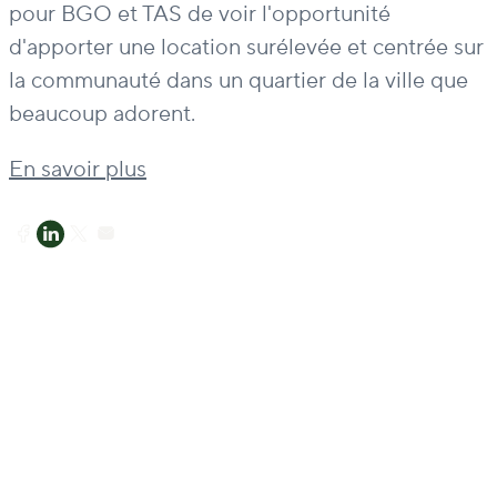
pour BGO et TAS de voir l'opportunité
d'apporter une location surélevée et centrée sur
la communauté dans un quartier de la ville que
beaucoup adorent.
En savoir plus