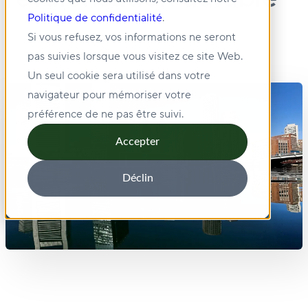
Politique de confidentialité
.
Si vous refusez, vos informations ne seront
pas suivies lorsque vous visitez ce site Web.
Un seul cookie sera utilisé dans votre
navigateur pour mémoriser votre
préférence de ne pas être suivi.
Accepter
Déclin