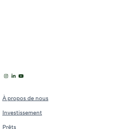
À propos de nous
Investissement
Prêts