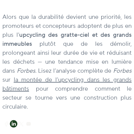
Alors que la durabilité devient une priorité, les
promoteurs et concepteurs adoptent de plus en
plus l’
upcycling des gratte-ciel et des grands
immeubles
plutôt que de les démolir,
prolongeant ainsi leur durée de vie et réduisant
les déchets — une tendance mise en lumière
dans
Forbes
. Lisez l’analyse complète de
Forbes
sur
la montée de l’upcycling dans les grands
bâtiments
pour comprendre comment le
secteur se tourne vers une construction plus
circulaire.