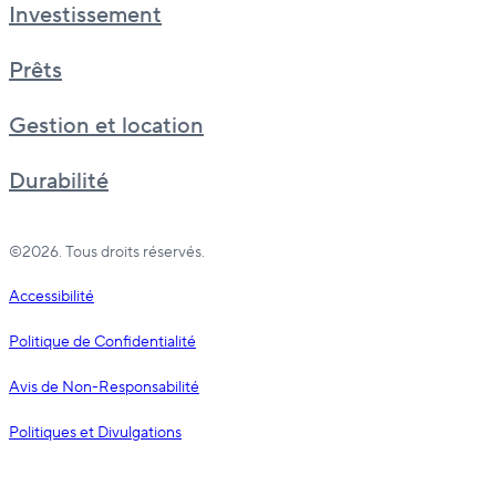
Investissement
Prêts
Gestion et location
Durabilité
©2026. Tous droits réservés.
Accessibilité
Politique de Confidentialité
Avis de Non-Responsabilité
Politiques et Divulgations