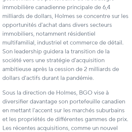
immobilière canadienne principale de 6,4
milliards de dollars, Holmes se concentre sur les
opportunités d'achat dans divers secteurs
immobiliers, notamment résidentiel
multifamilial, industriel et commerce de détail.
Son leadership guidera la transition de la
société vers une stratégie d'acquisition
ambitieuse après la cession de 2 milliards de
dollars d'actifs durant la pandémie.
Sous la direction de Holmes, BGO vise à
diversifier davantage son portefeuille canadien
en mettant l'accent sur les marchés suburbains
et les propriétés de différentes gammes de prix.
Les récentes acquisitions, comme un nouvel