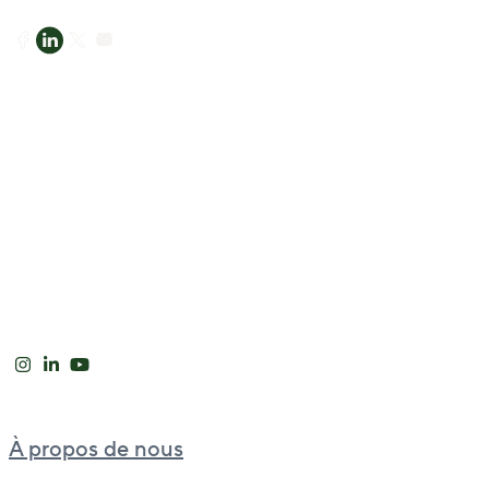
À propos de nous