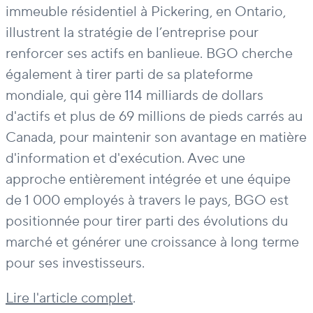
immeuble résidentiel à Pickering, en Ontario,
illustrent la stratégie de l’entreprise pour
renforcer ses actifs en banlieue. BGO cherche
également à tirer parti de sa plateforme
mondiale, qui gère 114 milliards de dollars
d'actifs et plus de 69 millions de pieds carrés au
Canada, pour maintenir son avantage en matière
d'information et d'exécution. Avec une
approche entièrement intégrée et une équipe
de 1 000 employés à travers le pays, BGO est
positionnée pour tirer parti des évolutions du
marché et générer une croissance à long terme
pour ses investisseurs.
Lire l'article complet
.