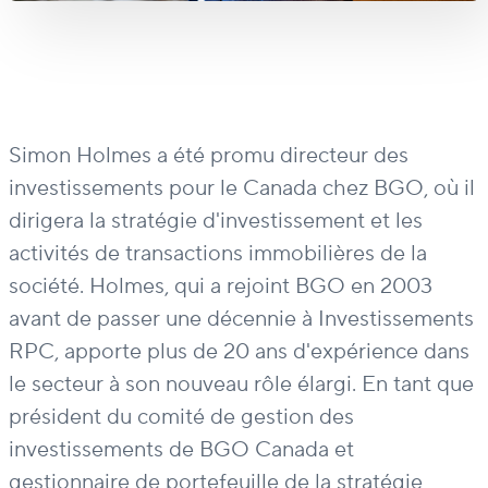
Simon Holmes a été promu directeur des
investissements pour le Canada chez BGO, où il
dirigera la stratégie d'investissement et les
activités de transactions immobilières de la
société. Holmes, qui a rejoint BGO en 2003
avant de passer une décennie à Investissements
RPC, apporte plus de 20 ans d'expérience dans
le secteur à son nouveau rôle élargi. En tant que
président du comité de gestion des
investissements de BGO Canada et
gestionnaire de portefeuille de la stratégie