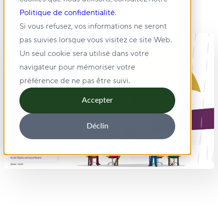
Politique de confidentialité
.
Si vous refusez, vos informations ne seront
pas suivies lorsque vous visitez ce site Web.
Un seul cookie sera utilisé dans votre
navigateur pour mémoriser votre
préférence de ne pas être suivi.
Accepter
Déclin