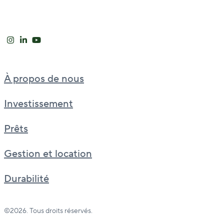
À propos de nous
Investissement
Prêts
Gestion et location
Durabilité
©2026. Tous droits réservés.