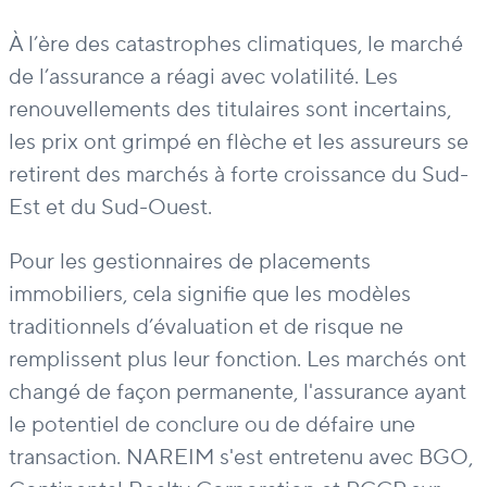
À l’ère des catastrophes climatiques, le marché
de l’assurance a réagi avec volatilité. Les
renouvellements des titulaires sont incertains,
les prix ont grimpé en flèche et les assureurs se
retirent des marchés à forte croissance du Sud-
Est et du Sud-Ouest.
Pour les gestionnaires de placements
immobiliers, cela signifie que les modèles
traditionnels d’évaluation et de risque ne
remplissent plus leur fonction. Les marchés ont
changé de façon permanente, l'assurance ayant
le potentiel de conclure ou de défaire une
transaction. NAREIM s'est entretenu avec BGO,