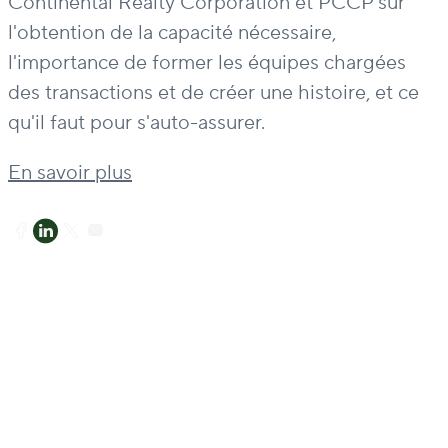
Continental Realty Corporation et PCCP sur
l'obtention de la capacité nécessaire,
l'importance de former les équipes chargées
des transactions et de créer une histoire, et ce
qu'il faut pour s'auto-assurer.
En savoir plus