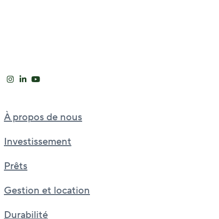
À propos de nous
Investissement
Prêts
Gestion et location
Durabilité