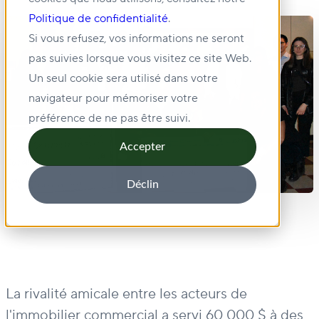
Politique de confidentialité
.
Si vous refusez, vos informations ne seront
pas suivies lorsque vous visitez ce site Web.
Un seul cookie sera utilisé dans votre
navigateur pour mémoriser votre
préférence de ne pas être suivi.
Accepter
Déclin
La rivalité amicale entre les acteurs de
l'immobilier commercial a servi 60 000 $ à des