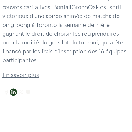
œuvres caritatives. BentallGreenOak est sorti
victorieux d'une soirée animée de matchs de
ping-pong à Toronto la semaine dernière,
gagnant le droit de choisir les récipiendaires
pour la moitié du gros lot du tournoi, qui a été
financé par les frais d'inscription des 16 équipes
participantes.
En savoir plus