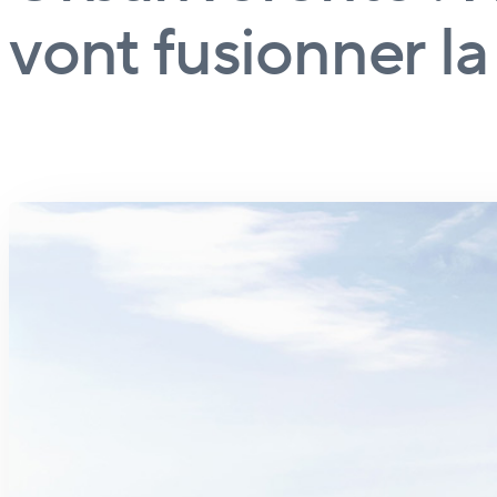
vont fusionner la