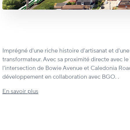
Imprégné d'une riche histoire d'artisanat et d'une
transformateur. Avec sa proximité directe avec le
l'intersection de Bowie Avenue et Caledonia Road 
développement en collaboration avec BGO. .
En savoir plus