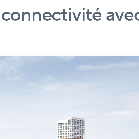
 connectivité avec