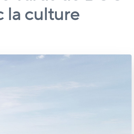
 la culture