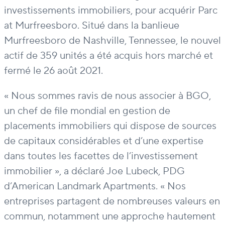
investissements immobiliers, pour acquérir Parc
at Murfreesboro. Situé dans la banlieue
Murfreesboro de Nashville, Tennessee, le nouvel
actif de 359 unités a été acquis hors marché et
fermé le 26 août 2021.
« Nous sommes ravis de nous associer à BGO,
un chef de file mondial en gestion de
placements immobiliers qui dispose de sources
de capitaux considérables et d’une expertise
dans toutes les facettes de l’investissement
immobilier », a déclaré Joe Lubeck, PDG
d’American Landmark Apartments. « Nos
entreprises partagent de nombreuses valeurs en
commun, notamment une approche hautement