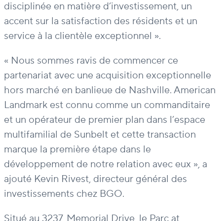
disciplinée en matière d’investissement, un
accent sur la satisfaction des résidents et un
service à la clientèle exceptionnel ».
« Nous sommes ravis de commencer ce
partenariat avec une acquisition exceptionnelle
hors marché en banlieue de Nashville. American
Landmark est connu comme un commanditaire
et un opérateur de premier plan dans l’espace
multifamilial de Sunbelt et cette transaction
marque la première étape dans le
développement de notre relation avec eux », a
ajouté Kevin Rivest, directeur général des
investissements chez BGO.
Situé au 3237, Memorial Drive, le Parc at