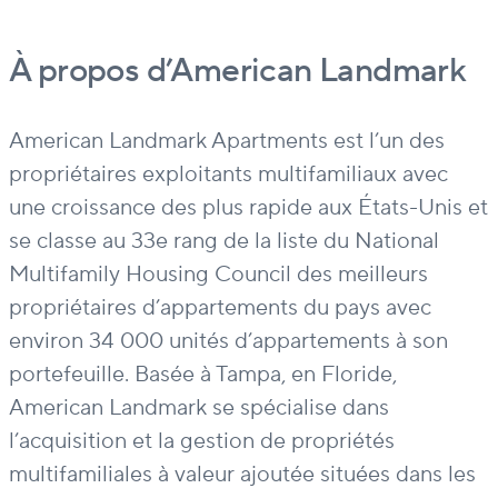
À propos d’American Landmark
American Landmark Apartments est l’un des
propriétaires exploitants multifamiliaux avec
une croissance des plus rapide aux États-Unis et
se classe au 33e rang de la liste du National
Multifamily Housing Council des meilleurs
propriétaires d’appartements du pays avec
environ 34 000 unités d’appartements à son
portefeuille. Basée à Tampa, en Floride,
American Landmark se spécialise dans
l’acquisition et la gestion de propriétés
multifamiliales à valeur ajoutée situées dans les