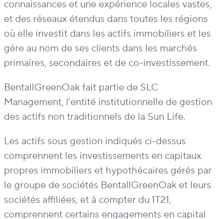
connaissances et une expérience locales vastes,
et des réseaux étendus dans toutes les régions
où elle investit dans les actifs immobiliers et les
gère au nom de ses clients dans les marchés
primaires, secondaires et de co-investissement.
BentallGreenOak fait partie de SLC
Management, l’entité institutionnelle de gestion
des actifs non traditionnels de la Sun Life.
Les actifs sous gestion indiqués ci-dessus
comprennent les investissements en capitaux
propres immobiliers et hypothécaires gérés par
le groupe de sociétés BentallGreenOak et leurs
sociétés affiliées, et à compter du 1T21,
comprennent certains engagements en capital