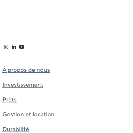
À propos de nous
Investissement
Prêts
Gestion et location
Durabilité