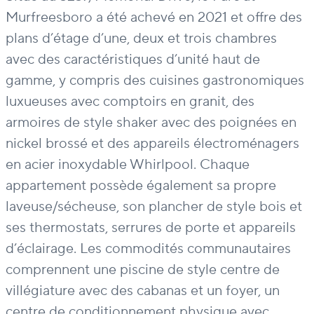
Murfreesboro a été achevé en 2021 et offre des
plans d’étage d’une, deux et trois chambres
avec des caractéristiques d’unité haut de
gamme, y compris des cuisines gastronomiques
luxueuses avec comptoirs en granit, des
armoires de style shaker avec des poignées en
nickel brossé et des appareils électroménagers
en acier inoxydable Whirlpool. Chaque
appartement possède également sa propre
laveuse/sécheuse, son plancher de style bois et
ses thermostats, serrures de porte et appareils
d’éclairage. Les commodités communautaires
comprennent une piscine de style centre de
villégiature avec des cabanas et un foyer, un
centre de conditionnement physique avec