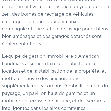
entraînement virtuel, un espace de yoga ou zone
zen, des bornes de recharge de véhicules
électriques, un parc pour animaux de
compagnie et une station de lavage pour chiens
bien aménagés et des garages détachés sont
également offerts.
L’équipe de gestion immobilière d’American
Landmark assumera la responsabilité de la
location et de la stabilisation de la propriété, et
mettra en œuvre des améliorations
supplémentaires, y compris l’embellissement du
paysage, un pavillon haut de gamme et un
mobilier de terrasse de piscine, et des serrures
intelligentes dans les aires communes.