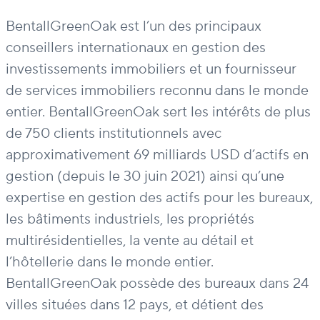
BentallGreenOak est l’un des principaux
conseillers internationaux en gestion des
investissements immobiliers et un fournisseur
de services immobiliers reconnu dans le monde
entier. BentallGreenOak sert les intérêts de plus
de 750 clients institutionnels avec
approximativement 69 milliards USD d’actifs en
gestion (depuis le 30 juin 2021) ainsi qu’une
expertise en gestion des actifs pour les bureaux,
les bâtiments industriels, les propriétés
multirésidentielles, la vente au détail et
l’hôtellerie dans le monde entier.
BentallGreenOak possède des bureaux dans 24
villes situées dans 12 pays, et détient des