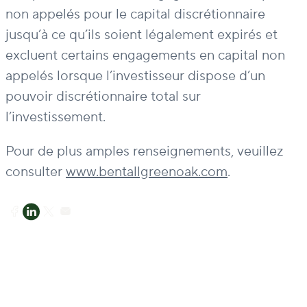
non appelés pour le capital discrétionnaire
jusqu’à ce qu’ils soient légalement expirés et
excluent certains engagements en capital non
appelés lorsque l’investisseur dispose d’un
pouvoir discrétionnaire total sur
l’investissement.
Pour de plus amples renseignements, veuillez
consulter
www.bentallgreenoak.com
.