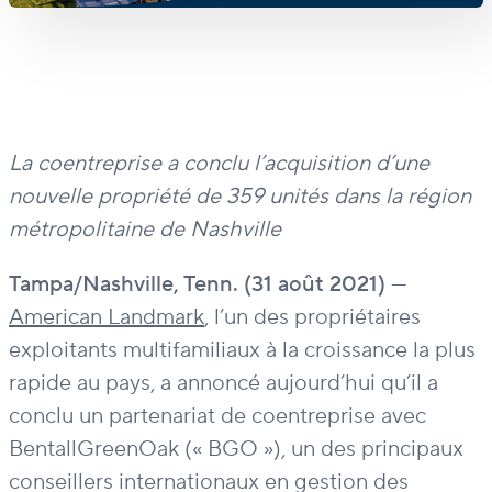
La coentreprise a conclu l’acquisition d’une
nouvelle propriété de 359 unités dans la région
métropolitaine de Nashville
Tampa/Nashville, Tenn. (31 août 2021)
—
American Landmark
, l’un des propriétaires
exploitants multifamiliaux à la croissance la plus
rapide au pays, a annoncé aujourd’hui qu’il a
conclu un partenariat de coentreprise avec
BentallGreenOak (« BGO »), un des principaux
conseillers internationaux en gestion des