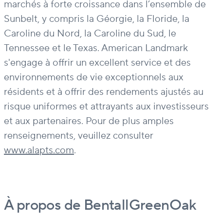
marchés à forte croissance dans l’ensemble de
Sunbelt, y compris la Géorgie, la Floride, la
Caroline du Nord, la Caroline du Sud, le
Tennessee et le Texas. American Landmark
s'engage à offrir un excellent service et des
environnements de vie exceptionnels aux
résidents et à offrir des rendements ajustés au
risque uniformes et attrayants aux investisseurs
et aux partenaires. Pour de plus amples
renseignements, veuillez consulter
www.alapts.com
.
À propos de BentallGreenOak