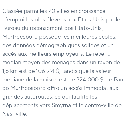
Classée parmi les 20 villes en croissance
d’emploi les plus élevées aux États-Unis par le
Bureau du recensement des États-Unis,
Murfreesboro possède les meilleures écoles,
des données démographiques solides et un
accès aux meilleurs employeurs. Le revenu
médian moyen des ménages dans un rayon de
1,6 km est de 106 991 $, tandis que la valeur
médiane de la maison est de 324 000 $. Le Parc
de Murfreesboro offre un accès immédiat aux
grandes autoroutes, ce qui facilite les
déplacements vers Smyrna et le centre-ville de
Nashville.