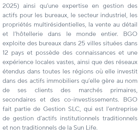
2025) ainsi qu’une expertise en gestion des
actifs pour les bureaux, le secteur industriel, les
propriétés multirésidentielles, la vente au détail
et l’hôtellerie dans le monde entier. BGO
exploite des bureaux dans 25 villes situées dans
12 pays et possède des connaissances et une
expérience locales vastes, ainsi que des réseaux
étendus dans toutes les régions où elle investit
dans des actifs immobiliers qu’elle gère au nom
de ses clients des marchés primaires,
secondaires et des co-investissements. BGO
fait partie de Gestion SLC, qui est l’entreprise
de gestion d’actifs institutionnels traditionnels
et non traditionnels de la Sun Life.