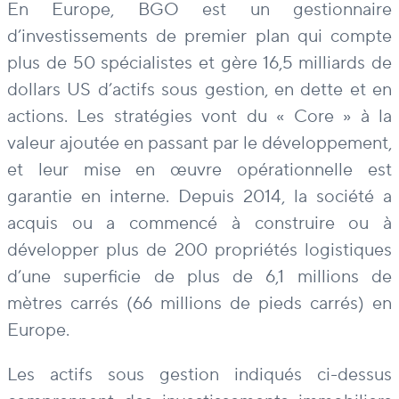
En Europe, BGO est un gestionnaire
d’investissements de premier plan qui compte
plus de 50 spécialistes et gère 16,5 milliards de
dollars US d’actifs sous gestion, en dette et en
actions. Les stratégies vont du « Core » à la
valeur ajoutée en passant par le développement,
et leur mise en œuvre opérationnelle est
garantie en interne. Depuis 2014, la société a
acquis ou a commencé à construire ou à
développer plus de 200 propriétés logistiques
d’une superficie de plus de 6,1 millions de
mètres carrés (66 millions de pieds carrés) en
Europe.
Les actifs sous gestion indiqués ci-dessus