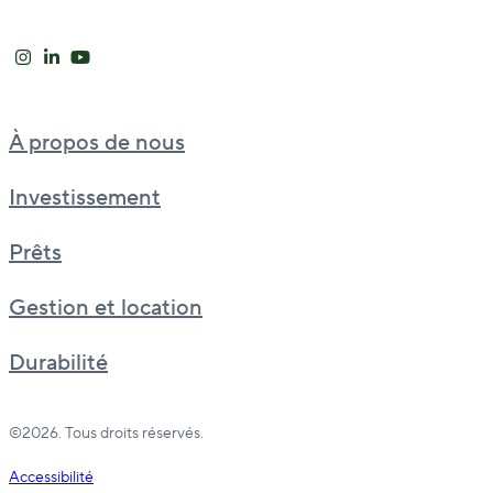
À propos de nous
Investissement
Prêts
Gestion et location
Durabilité
©2026. Tous droits réservés.
Accessibilité