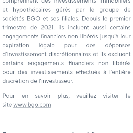
comprennent des investissements immobiliers
et hypothécaires gérés par le groupe de
sociétés BGO et ses filiales. Depuis le premier
trimestre de 2021, ils incluent aussi certains
engagements financiers non libérés jusqu’à leur
expiration légale pour des dépenses
d’investissement discrétionnaires et ils excluent
certains engagements financiers non libérés
pour des investissements effectués à l’entière
discrétion de l’investisseur.
Pour en savoir plus, veuillez visiter le
site
www.bgo.com