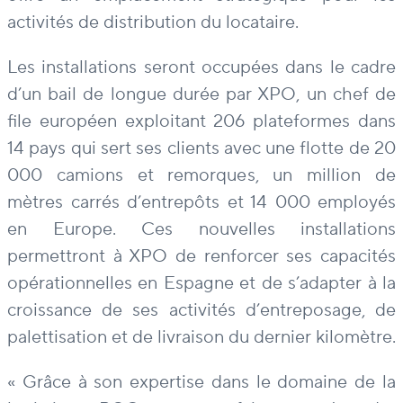
activités de distribution du locataire.
Les installations seront occupées dans le cadre
d’un bail de longue durée par XPO, un chef de
file européen exploitant 206 plateformes dans
14 pays qui sert ses clients avec une flotte de 20
000 camions et remorques, un million de
mètres carrés d’entrepôts et 14 000 employés
en Europe. Ces nouvelles installations
permettront à XPO de renforcer ses capacités
opérationnelles en Espagne et de s’adapter à la
croissance de ses activités d’entreposage, de
palettisation et de livraison du dernier kilomètre.
« Grâce à son expertise dans le domaine de la