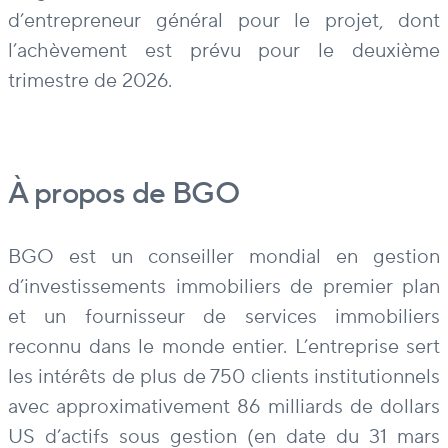
d’entrepreneur général pour le projet, dont
l’achèvement est prévu pour le deuxième
trimestre de 2026.
À propos de BGO
BGO est un conseiller mondial en gestion
d’investissements immobiliers de premier plan
et un fournisseur de services immobiliers
reconnu dans le monde entier. L’entreprise sert
les intérêts de plus de 750 clients institutionnels
avec approximativement 86 milliards de dollars
US d’actifs sous gestion (en date du 31 mars