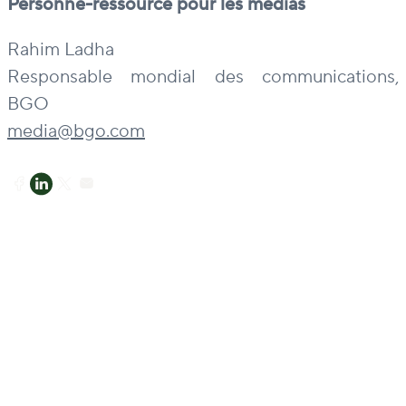
Personne-ressource pour les médias
Rahim Ladha
Responsable mondial des communications,
BGO
media@bgo.com