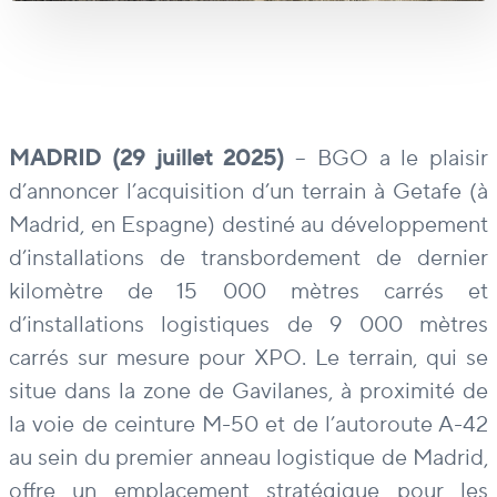
MADRID (29 juillet 2025)
– BGO a le plaisir
d’annoncer l’acquisition d’un terrain à Getafe (à
Madrid, en Espagne) destiné au développement
d’installations de transbordement de dernier
kilomètre de 15 000 mètres carrés et
d’installations logistiques de 9 000 mètres
carrés sur mesure pour XPO. Le terrain, qui se
situe dans la zone de Gavilanes, à proximité de
la voie de ceinture M-50 et de l’autoroute A-42
au sein du premier anneau logistique de Madrid,
offre un emplacement stratégique pour les