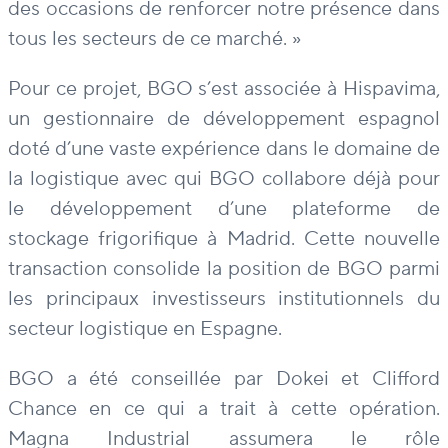
des occasions de renforcer notre présence dans
tous les secteurs de ce marché. »
Pour ce projet, BGO s’est associée à Hispavima,
un gestionnaire de développement espagnol
doté d’une vaste expérience dans le domaine de
la logistique avec qui BGO collabore déjà pour
le développement d’une plateforme de
stockage frigorifique à Madrid. Cette nouvelle
transaction consolide la position de BGO parmi
les principaux investisseurs institutionnels du
secteur logistique en Espagne.
BGO a été conseillée par Dokei et Clifford
Chance en ce qui a trait à cette opération.
Magna Industrial assumera le rôle