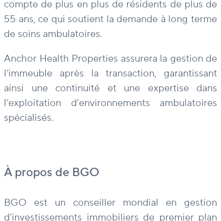
compte de plus en plus de résidents de plus de
55 ans, ce qui soutient la demande à long terme
de soins ambulatoires.
Anchor Health Properties assurera la gestion de
l’immeuble après la transaction, garantissant
ainsi une continuité et une expertise dans
l’exploitation d’environnements ambulatoires
spécialisés.
À propos de BGO
BGO est un conseiller mondial en gestion
d’investissements immobiliers de premier plan