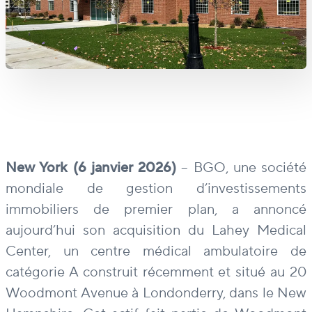
New York (6 janvier 2026)
– BGO, une société
mondiale de gestion d’investissements
immobiliers de premier plan, a annoncé
aujourd’hui son acquisition du Lahey Medical
Center, un centre médical ambulatoire de
catégorie A construit récemment et situé au 20
Woodmont Avenue à Londonderry, dans le New