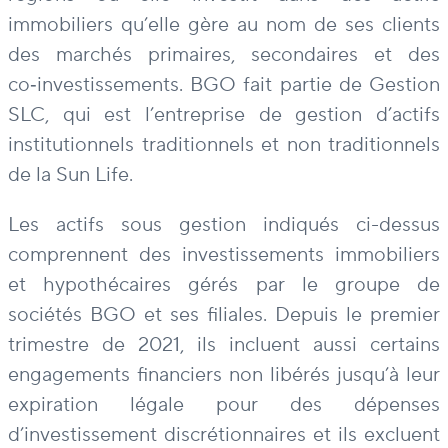
immobiliers qu’elle gère au nom de ses clients
des marchés primaires, secondaires et des
co‑investissements. BGO fait partie de Gestion
SLC, qui est l’entreprise de gestion d’actifs
institutionnels traditionnels et non traditionnels
de la Sun Life.
Les actifs sous gestion indiqués ci-dessus
comprennent des investissements immobiliers
et hypothécaires gérés par le groupe de
sociétés BGO et ses filiales. Depuis le premier
trimestre de 2021, ils incluent aussi certains
engagements financiers non libérés jusqu’à leur
expiration légale pour des dépenses
d’investissement discrétionnaires et ils excluent