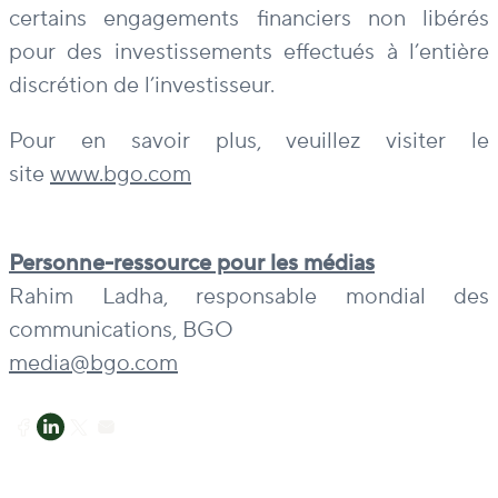
certains engagements financiers non libérés
pour des investissements effectués à l’entière
discrétion de l’investisseur.
Pour en savoir plus, veuillez visiter le
site
www.bgo.com
Personne-ressource pour les médias
Rahim Ladha, responsable mondial des
communications, BGO
media@bgo.com