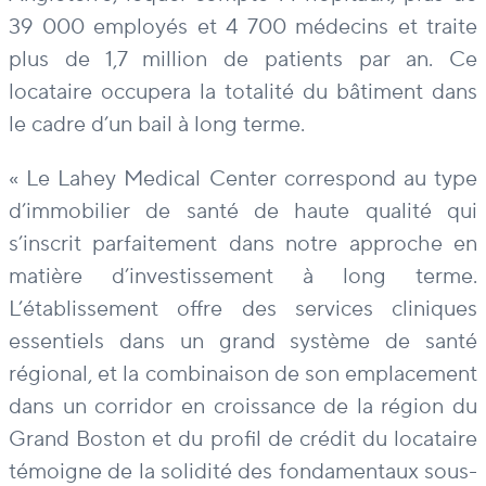
39 000 employés et 4 700 médecins et traite
plus de 1,7 million de patients par an. Ce
locataire occupera la totalité du bâtiment dans
le cadre d’un bail à long terme.
« Le Lahey Medical Center correspond au type
d’immobilier de santé de haute qualité qui
s’inscrit parfaitement dans notre approche en
matière d’investissement à long terme.
L’établissement offre des services cliniques
essentiels dans un grand système de santé
régional, et la combinaison de son emplacement
dans un corridor en croissance de la région du
Grand Boston et du profil de crédit du locataire
témoigne de la solidité des fondamentaux sous-