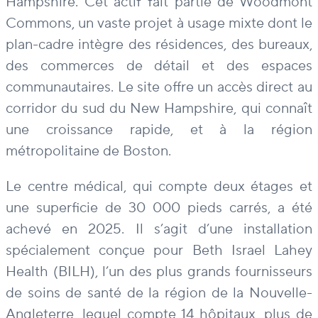
Hampshire. Cet actif fait partie de Woodmont
Commons, un vaste projet à usage mixte dont le
plan-cadre intègre des résidences, des bureaux,
des commerces de détail et des espaces
communautaires. Le site offre un accès direct au
corridor du sud du New Hampshire, qui connaît
une croissance rapide, et à la région
métropolitaine de Boston.
Le centre médical, qui compte deux étages et
une superficie de 30 000 pieds carrés, a été
achevé en 2025. Il s’agit d’une installation
spécialement conçue pour Beth Israel Lahey
Health (BILH), l’un des plus grands fournisseurs
de soins de santé de la région de la Nouvelle-
Angleterre, lequel compte 14 hôpitaux, plus de