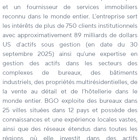
et un fournisseur de services immobiliers
reconnu dans le monde entier. L’entreprise sert
les intérêts de plus de 750 clients institutionnels
avec approximativement 89 milliards de dollars
US d’actifs sous gestion (en date du 30
septembre 2025) ainsi qu’une expertise en
gestion des actifs dans les secteurs des
complexes de bureaux, des bâtiments
industriels, des propriétés multirésidentielles, de
la vente au détail et de l’hôtellerie dans le
monde entier. BGO exploite des bureaux dans
25 villes situées dans 12 pays et possède des
connaissances et une expérience locales vastes,
ainsi que des réseaux étendus dans toutes les
régions où elle investit dans des actifs