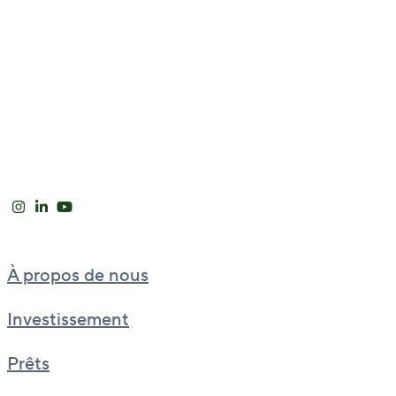
À propos de nous
Investissement
Prêts