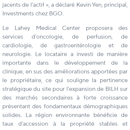
jacents de l’actif », a déclaré Kevin Yen, principal,
Investments chez BGO.
Le Lahey Medical Center proposera des
services d’oncologie, de perfusion, de
cardiologie, de gastroentérologie et de
neurologie. Le locataire a investi de manière
importante dans le développement de la
clinique, en sus des améliorations apportées par
le propriétaire, ce qui souligne la pertinence
stratégique du site pour l’expansion de BILH sur
des marchés secondaires à forte croissance
présentant des fondamentaux démographiques
solides. La région environnante bénéficie de
taux d’accession à la propriété stables et