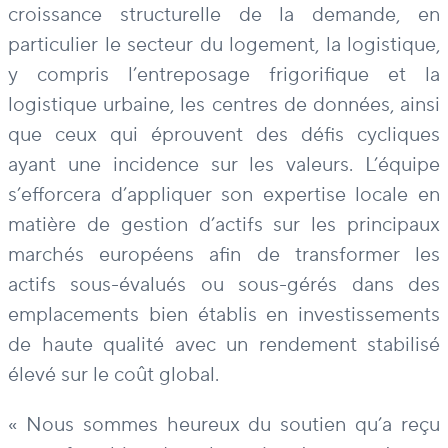
croissance structurelle de la demande, en
particulier le secteur du logement, la logistique,
y compris l’entreposage frigorifique et la
logistique urbaine, les centres de données, ainsi
que ceux qui éprouvent des défis cycliques
ayant une incidence sur les valeurs. L’équipe
s’efforcera d’appliquer son expertise locale en
matière de gestion d’actifs sur les principaux
marchés européens afin de transformer les
actifs sous-évalués ou sous-gérés dans des
emplacements bien établis en investissements
de haute qualité avec un rendement stabilisé
élevé sur le coût global.
« Nous sommes heureux du soutien qu’a reçu