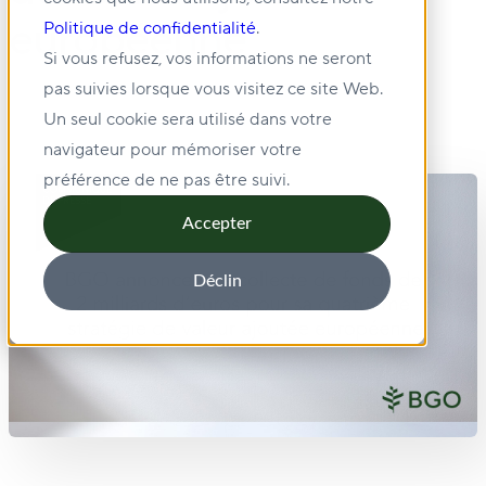
européenne
Politique de confidentialité
.
Si vous refusez, vos informations ne seront
pas suivies lorsque vous visitez ce site Web.
Un seul cookie sera utilisé dans votre
navigateur pour mémoriser votre
préférence de ne pas être suivi.
Accepter
Déclin