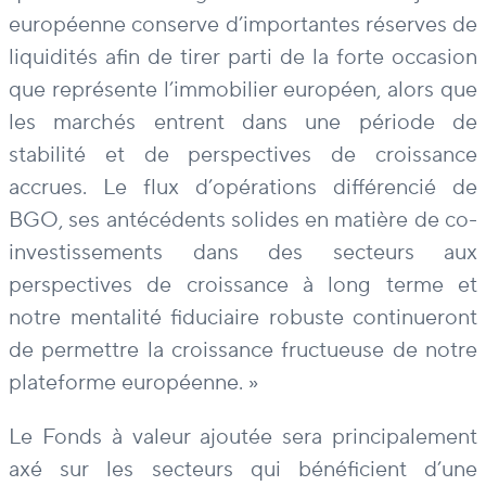
européenne conserve d’importantes réserves de
liquidités afin de tirer parti de la forte occasion
que représente l’immobilier européen, alors que
les marchés entrent dans une période de
stabilité et de perspectives de croissance
accrues. Le flux d’opérations différencié de
BGO, ses antécédents solides en matière de co-
investissements dans des secteurs aux
perspectives de croissance à long terme et
notre mentalité fiduciaire robuste continueront
de permettre la croissance fructueuse de notre
plateforme européenne. »
Le Fonds à valeur ajoutée sera principalement
axé sur les secteurs qui bénéficient d’une