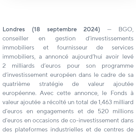
Londres (18 septembre 2024)
— BGO,
conseiller en gestion d’investissements
immobiliers et fournisseur de services
immobiliers, a annoncé aujourd’hui avoir levé
2 milliards d’euros pour son programme
d’investissement européen dans le cadre de sa
quatrième stratégie de valeur ajoutée
européenne. Avec cette annonce, le Fonds à
valeur ajoutée a récolté un total de 1,463 milliard
d’euros en engagements et de 520 millions
d’euros en occasions de co-investissement dans
des plateformes industrielles et de centres de