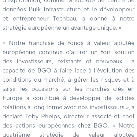
d’exploitation, comme la société de centre de
données Bulk Infrastructure et le développeur
et entrepreneur Techbau, a donné à notre
stratégie européenne un avantage unique. »
« Notre franchise de fonds à valeur ajoutée
européenne continue d’attirer un fort soutien
des investisseurs, existants et nouveaux. La
capacité de BGO à faire face à l’évolution des
conditions du marché, à gérer les risques et à
saisir les occasions sur les marchés clés en
Europe a contribué à développer de solides
relations à long terme avec nos investisseurs », a
déclaré Toby Phelps, directeur associé et chef
des actions européennes chez BGO. « Notre
quatrième stratégie de valeur ajoutée