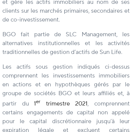
et gère les actifs immobiliers au nom de ses
clients sur les marchés primaires, secondaires et
de co-investissement.
BGO fait partie de SLC Management, les
alternatives institutionnelles et les activités
traditionnelles de gestion d’actifs de Sun Life.
Les actifs sous gestion indiqués ci-dessus
comprennent les investissements immobiliers
en actions et en hypothèques gérés par le
groupe de sociétés BGO et leurs affiliés et, à
er
partir du
1
trimestre 2021
, comprennent
certains engagements de capital non appelé
pour le capital discrétionnaire jusqu’à leur
expiration légale et excluent certains