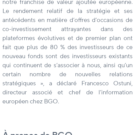
notre franchise de valeur ajoutée européenne.
Le rendement relatif de la stratégie et ses
antécédents en matière d’offres d’occasions de
co-investissement attrayantes dans des
plateformes évolutives et de premier plan ont
fait que plus de 80 % des investisseurs de ce
nouveau fonds sont des investisseurs existants
qui continuent de s’associer à nous, ainsi qu’un
certain nombre de nouvelles relations
stratégiques », a déclaré Francesco Ostuni,
directeur associé et chef de l’information
européen chez BGO.