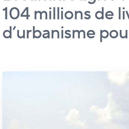
104 millions de li
d’urbanisme pou