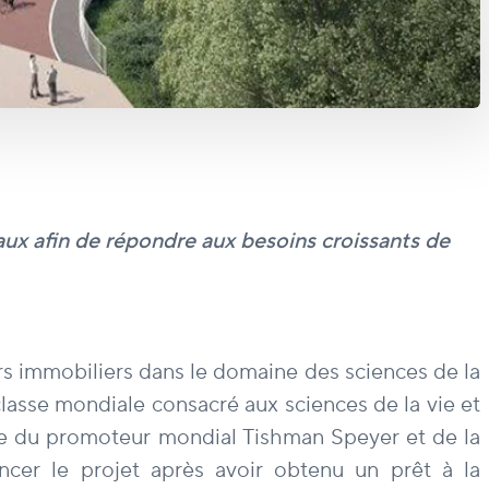
aux afin de répondre aux besoins croissants de
rs immobiliers dans le domaine des sciences de la
lasse mondiale consacré aux sciences de la vie et
ise du promoteur mondial Tishman Speyer et de la
ancer le projet après avoir obtenu un prêt à la