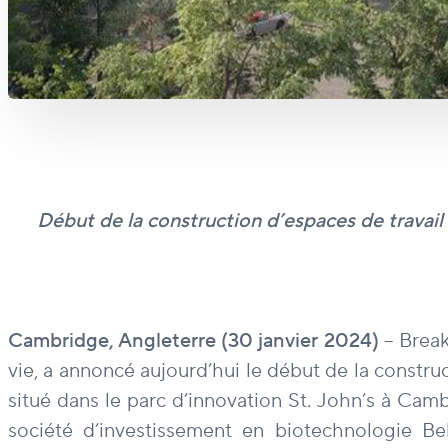
Début de la construction d’espaces de travail
Cambridge, Angleterre (30 janvier 2024)
– Break
vie, a annoncé aujourd’hui le début de la constr
situé dans le parc d’innovation St. John’s à Ca
société d’investissement en biotechnologie Bel