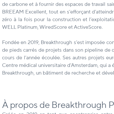
de carbone et à fournir des espaces de travail sa
BREEAM Excellent, tout en s’efforçant d’attein
zéro à la fois pour la construction et l’exploita
WELL Platinum, WiredScore et ActiveScore.
Fondée en 2019, Breakthrough s’est imposée comme 
de pieds carrés de projets dans son pipeline de
cours de l’année écoulée. Ses autres projets e
Centre médical universitaire d’Amsterdam, qui a 
Breakthrough, un bâtiment de recherche et déve
À propos de Breakthrough P