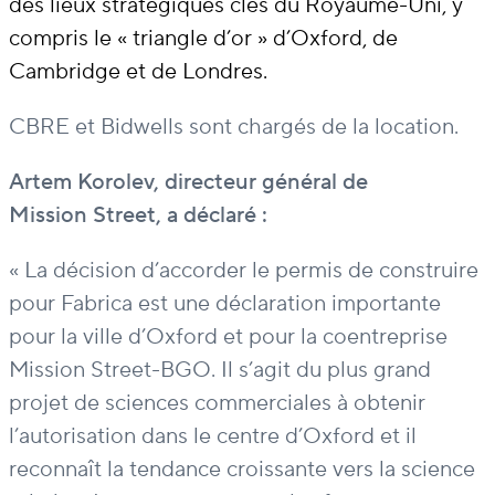
des lieux stratégiques clés du Royaume-Uni, y
compris le « triangle d’or » d’Oxford, de
Cambridge et de Londres.
CBRE et Bidwells sont chargés de la location.
Artem Korolev, directeur général de
Mission Street, a déclaré :
« La décision d’accorder le permis de construire
pour Fabrica est une déclaration importante
pour la ville d’Oxford et pour la coentreprise
Mission Street-BGO. Il s’agit du plus grand
projet de sciences commerciales à obtenir
l’autorisation dans le centre d’Oxford et il
reconnaît la tendance croissante vers la science