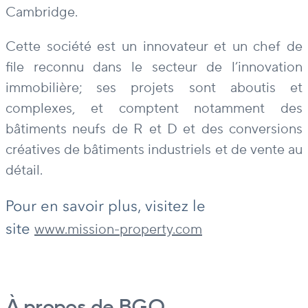
Cambridge.
Cette société est un innovateur et un chef de
file reconnu dans le secteur de l’innovation
immobilière; ses projets sont aboutis et
complexes, et comptent notamment des
bâtiments neufs de R et D et des conversions
créatives de bâtiments industriels et de vente au
détail.
Pour en savoir plus, visitez le
site
www.mission-property.com
À propos de BGO