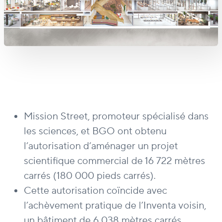
Mission Street, promoteur spécialisé dans
les sciences, et BGO ont obtenu
l’autorisation d’aménager un projet
scientifique commercial de 16 722 mètres
carrés (180 000 pieds carrés).
Cette autorisation coïncide avec
l’achèvement pratique de l’Inventa voisin,
un bâtiment de 6 038 mètres carrés