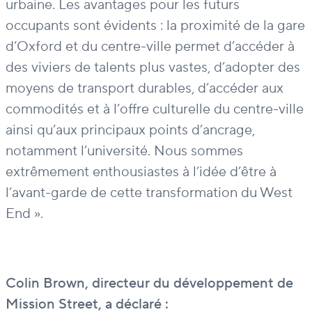
urbaine. Les avantages pour les futurs
occupants sont évidents : la proximité de la gare
d’Oxford et du centre-ville permet d’accéder à
des viviers de talents plus vastes, d’adopter des
moyens de transport durables, d’accéder aux
commodités et à l’offre culturelle du centre-ville
ainsi qu’aux principaux points d’ancrage,
notamment l’université. Nous sommes
extrêmement enthousiastes à l’idée d’être à
l’avant-garde de cette transformation du West
End ».
Colin Brown, directeur du développement de
Mission Street, a déclaré :