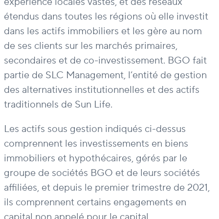
expérience locales vastes, et des réseaux
étendus dans toutes les régions où elle investit
dans les actifs immobiliers et les gère au nom
de ses clients sur les marchés primaires,
secondaires et de co-investissement. BGO fait
partie de SLC Management, l’entité de gestion
des alternatives institutionnelles et des actifs
traditionnels de Sun Life.
Les actifs sous gestion indiqués ci-dessus
comprennent les investissements en biens
immobiliers et hypothécaires, gérés par le
groupe de sociétés BGO et de leurs sociétés
affiliées, et depuis le premier trimestre de 2021,
ils comprennent certains engagements en
capital non appelé pour le capital