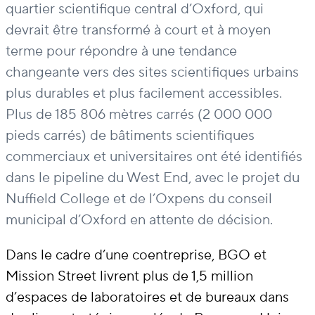
quartier scientifique central d’Oxford, qui
devrait être transformé à court et à moyen
terme pour répondre à une tendance
changeante vers des sites scientifiques urbains
plus durables et plus facilement accessibles.
Plus de 185 806 mètres carrés (2 000 000
pieds carrés) de bâtiments scientifiques
commerciaux et universitaires ont été identifiés
dans le pipeline du West End, avec le projet du
Nuffield College et de l’Oxpens du conseil
municipal d’Oxford en attente de décision.
Dans le cadre d’une coentreprise, BGO et
Mission Street livrent plus de 1,5 million
d’espaces de laboratoires et de bureaux dans