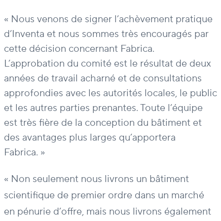
« Nous venons de signer l’achèvement pratique
d’Inventa et nous sommes très encouragés par
cette décision concernant Fabrica.
L’approbation du comité est le résultat de deux
années de travail acharné et de consultations
approfondies avec les autorités locales, le public
et les autres parties prenantes. Toute l’équipe
est très fière de la conception du bâtiment et
des avantages plus larges qu’apportera
Fabrica. »
« Non seulement nous livrons un bâtiment
scientifique de premier ordre dans un marché
en pénurie d’offre, mais nous livrons également