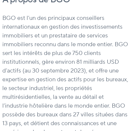
BGO est l’un des principaux conseillers
internationaux en gestion des investissements
immobiliers et un prestataire de services
immobiliers reconnu dans le monde entier. BGO
sert les intérêts de plus de 750 clients
institutionnels, gère environ 81 milliards USD
d’actifs (au 30 septembre 2023), et offre une
expertise en gestion des actifs pour les bureaux,
le secteur industriel, les propriétés
multirésidentielles, la vente au détail et
l’industrie hôtelière dans le monde entier. BGO
possède des bureaux dans 27 villes situées dans
13 pays, et détient des connaissances et une