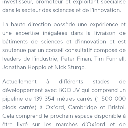
investisseur, promoteur et exploitant spécialisé
dans le secteur des sciences et de l’innovation.
La haute direction possède une expérience et
une expertise inégalées dans la livraison de
bâtiments de sciences et d’innovation et est
soutenue par un conseil consultatif composé de
leaders de l’industrie, Peter Finan, Tim Funnell,
Jonathan Hepple et Nick Sturge.
Actuellement à différents stades de
développement avec BGO JV qui comprend un
pipeline de 139 354 mètres carrés (1 500 000
pieds carrés) à Oxford, Cambridge et Bristol.
Cela comprend le prochain espace disponible à
être livré sur les marchés d’Oxford et de