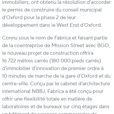
immobiliers, ont obtenu la résolution d’accorder
le permis de construire du conseil municipal
d’Oxford pour la phase 2 de leur
développement dans le West End d’Oxford.
Connu sous le nom de Fabrica et faisant partie
de la coentreprise de Mission Street avec BGO,
le nouveau projet de construction offrira
16 722 mètres carrés (180 000 pieds carrés)
d’immobilier d’innovation de premier ordre à
10 minutes de marche de la gare d’Oxford et du
centre-ville. Conçu par le cabinet d’architecture
international NBBJ, Fabrica a été conçu pour
offrir une flexibilité totale en matière de
laboratoires et de bureaux sur cinq étages dans