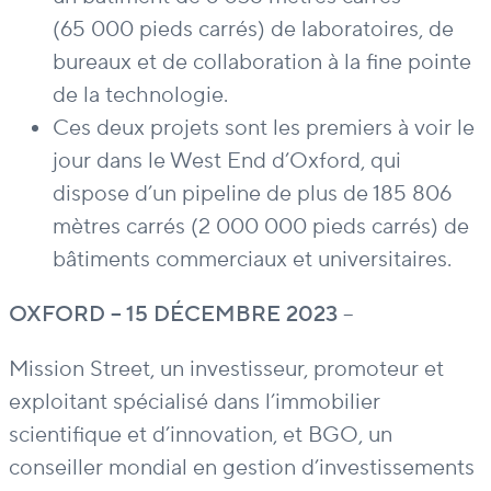
(65 000 pieds carrés) de laboratoires, de
bureaux et de collaboration à la fine pointe
de la technologie.
Ces deux projets sont les premiers à voir le
jour dans le West End d’Oxford, qui
dispose d’un pipeline de plus de 185 806
mètres carrés (2 000 000 pieds carrés) de
bâtiments commerciaux et universitaires.
OXFORD – 15 DÉCEMBRE 2023
–
Mission Street, un investisseur, promoteur et
exploitant spécialisé dans l’immobilier
scientifique et d’innovation, et BGO, un
conseiller mondial en gestion d’investissements