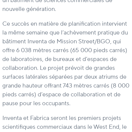
un bâtiment de sciences commerciales de
nouvelle génération.
Ce succès en matière de planification intervient
la même semaine que l’achèvement pratique du
bâtiment Inventa de Mission Street/BGO, qui
offre 6 038 mètres carrés (65 000 pieds carrés)
de laboratoires, de bureaux et d’espaces de
collaboration. Le projet prévoit de grandes
surfaces latérales séparées par deux atriums de
grande hauteur offrant 743 mètres carrés (8 000
pieds carrés) d’espace de collaboration et de
pause pour les occupants.
Inventa et Fabrica seront les premiers projets
scientifiques commerciaux dans le West End, le