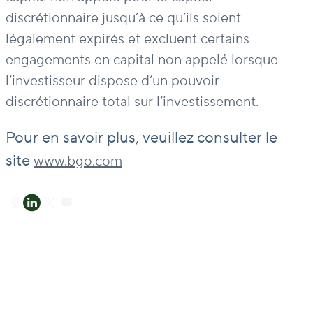
discrétionnaire jusqu’à ce qu’ils soient
légalement expirés et excluent certains
engagements en capital non appelé lorsque
l’investisseur dispose d’un pouvoir
discrétionnaire total sur l’investissement.
Pour en savoir plus, veuillez consulter le
site
www.bgo.com