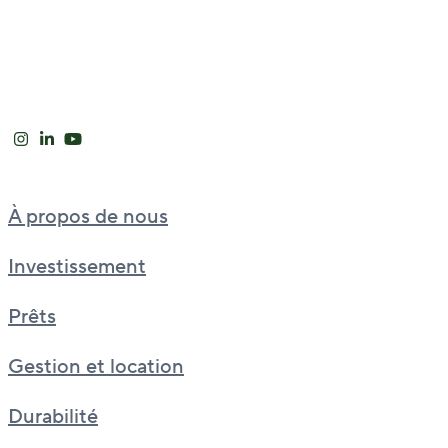
À propos de nous
Investissement
Prêts
Gestion et location
Durabilité