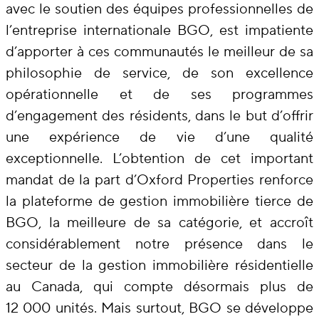
avec le soutien des équipes professionnelles de
l’entreprise internationale BGO, est impatiente
d’apporter à ces communautés le meilleur de sa
philosophie de service, de son excellence
opérationnelle et de ses programmes
d’engagement des résidents, dans le but d’offrir
une expérience de vie d’une qualité
exceptionnelle. L’obtention de cet important
mandat de la part d’Oxford Properties renforce
la plateforme de gestion immobilière tierce de
BGO, la meilleure de sa catégorie, et accroît
considérablement notre présence dans le
secteur de la gestion immobilière résidentielle
au Canada, qui compte désormais plus de
12 000 unités. Mais surtout, BGO se développe