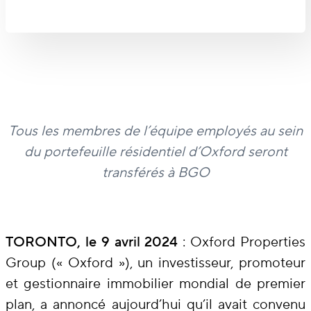
Tous les membres de l’équipe employés au sein
du portefeuille résidentiel d’Oxford seront
transférés à BGO
TORONTO, le 9 avril 2024
: Oxford Properties
Group (« Oxford »), un investisseur, promoteur
et gestionnaire immobilier mondial de premier
plan, a annoncé aujourd’hui qu’il avait convenu