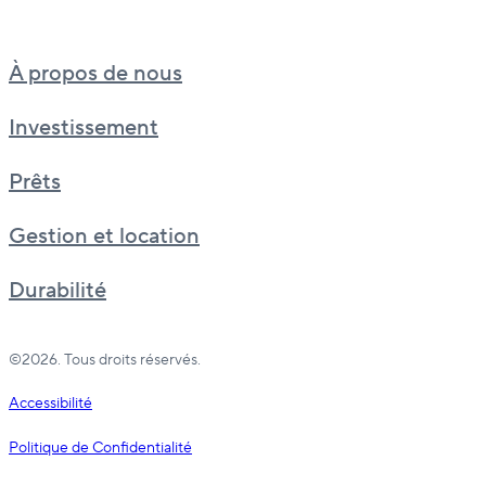
À propos de nous
Investissement
Prêts
Gestion et location
Durabilité
©2026. Tous droits réservés.
Accessibilité
Politique de Confidentialité