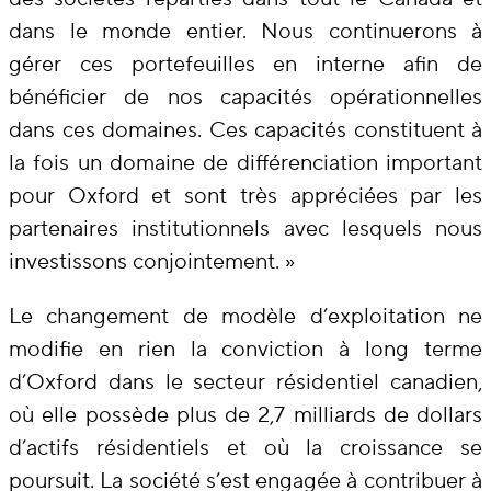
dans le monde entier. Nous continuerons à
gérer ces portefeuilles en interne afin de
bénéficier de nos capacités opérationnelles
dans ces domaines. Ces capacités constituent à
la fois un domaine de différenciation important
pour Oxford et sont très appréciées par les
partenaires institutionnels avec lesquels nous
investissons conjointement. »
Le changement de modèle d’exploitation ne
modifie en rien la conviction à long terme
d’Oxford dans le secteur résidentiel canadien,
où elle possède plus de 2,7 milliards de dollars
d’actifs résidentiels et où la croissance se
poursuit. La société s’est engagée à contribuer à