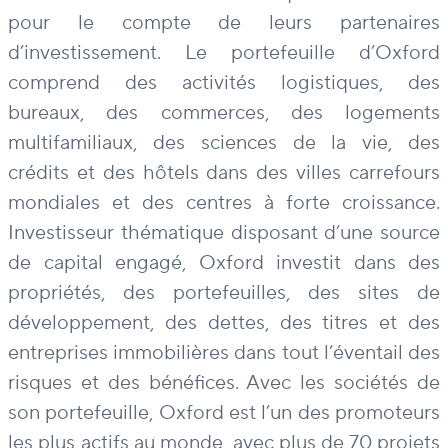
pour le compte de leurs partenaires
d’investissement. Le portefeuille d’Oxford
comprend des activités logistiques, des
bureaux, des commerces, des logements
multifamiliaux, des sciences de la vie, des
crédits et des hôtels dans des villes carrefours
mondiales et des centres à forte croissance.
Investisseur thématique disposant d’une source
de capital engagé, Oxford investit dans des
propriétés, des portefeuilles, des sites de
développement, des dettes, des titres et des
entreprises immobilières dans tout l’éventail des
risques et des bénéfices. Avec les sociétés de
son portefeuille, Oxford est l’un des promoteurs
les plus actifs au monde, avec plus de 70 projets