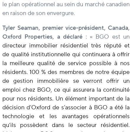
le plan opérationnel au sein du marché canadien
en raison de son envergure.
Tyler Seaman, premier vice-président, Canada,
Oxford Properties, a déclaré
: « BGO est un
directeur immobilier résidentiel très réputé et
de qualité institutionnelle qui continuera à offrir
la meilleure qualité de service possible à nos
résidents. 100 % des membres de notre équipe
de gestion immobilière se verront offrir un
emploi chez BGO, ce qui assurera la continuité
pour nos résidents. Un élément important de la
décision d’Oxford de s’associer à BGO a été la
technologie et les avantages opérationnels
qu’ils possèdent dans le secteur résidentiel.