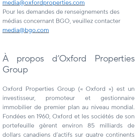
media@oxfordproperties.com
Pour les demandes de renseignements des
médias concernant BGO, veuillez contacter
media@bgo.com
À propos d’Oxford Properties
Group
Oxford Properties Group (« Oxford ») est un
investisseur, promoteur et gestionnaire
immobilier de premier plan au niveau mondial.
Fondées en 1960, Oxford et les sociétés de son
portefeuille gèrent environ 85 milliards de
dollars canadiens d’actifs sur quatre continents