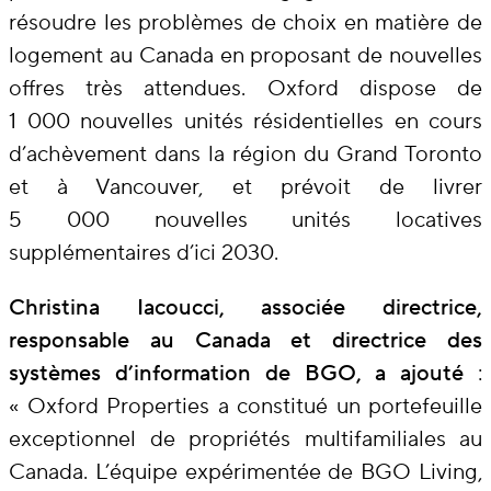
résoudre les problèmes de choix en matière de
logement au Canada en proposant de nouvelles
offres très attendues. Oxford dispose de
1 000 nouvelles unités résidentielles en cours
d’achèvement dans la région du Grand Toronto
et à Vancouver, et prévoit de livrer
5 000 nouvelles unités locatives
supplémentaires d’ici 2030.
Christina Iacoucci, associée directrice,
responsable au Canada et directrice des
systèmes d’information de BGO, a ajouté
:
« Oxford Properties a constitué un portefeuille
exceptionnel de propriétés multifamiliales au
Canada. L’équipe expérimentée de BGO Living,