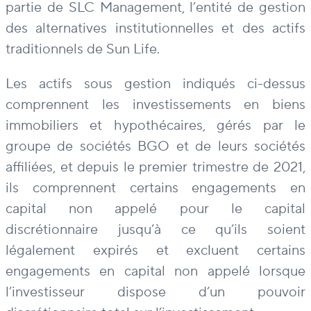
partie de SLC Management, l’entité de gestion
des alternatives institutionnelles et des actifs
traditionnels de Sun Life.
Les actifs sous gestion indiqués ci-dessus
comprennent les investissements en biens
immobiliers et hypothécaires, gérés par le
groupe de sociétés BGO et de leurs sociétés
affiliées, et depuis le premier trimestre de 2021,
ils comprennent certains engagements en
capital non appelé pour le capital
discrétionnaire jusqu’à ce qu’ils soient
légalement expirés et excluent certains
engagements en capital non appelé lorsque
l’investisseur dispose d’un pouvoir