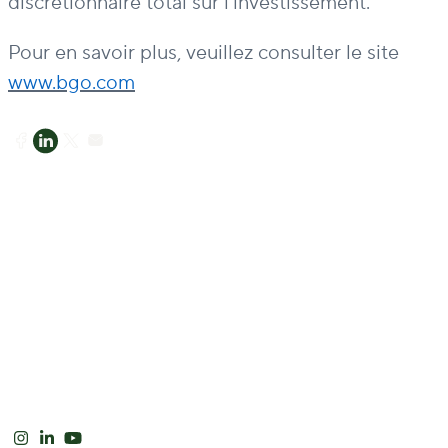
discrétionnaire total sur l’investissement.
Pour en savoir plus, veuillez consulter le site
www.bgo.com