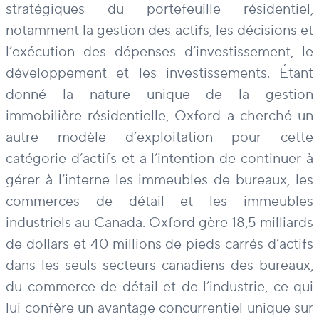
stratégiques du portefeuille résidentiel,
notamment la gestion des actifs, les décisions et
l’exécution des dépenses d’investissement, le
développement et les investissements. Étant
donné la nature unique de la gestion
immobilière résidentielle, Oxford a cherché un
autre modèle d’exploitation pour cette
catégorie d’actifs et a l’intention de continuer à
gérer à l’interne les immeubles de bureaux, les
commerces de détail et les immeubles
industriels au Canada. Oxford gère 18,5 milliards
de dollars et 40 millions de pieds carrés d’actifs
dans les seuls secteurs canadiens des bureaux,
du commerce de détail et de l’industrie, ce qui
lui confère un avantage concurrentiel unique sur