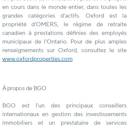
en cours dans le monde entier, dans toutes les
grandes catégories d’actifs. Oxford est la
propriété d’OMERS, le régime de retraite
canadien à prestations définies des employés
municipaux de l’Ontario. Pour de plus amples
renseignements sur Oxford, consultez le site
www.oxfordproperties.com
À propos de BGO
BGO est l’un des principaux conseillers
internationaux en gestion des investissements
immobiliers et un prestataire de services