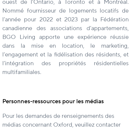
ouest de l’Ontario, à Toronto et à Montréal.
Nommé fournisseur de logements locatifs de
l’année pour 2022 et 2023 par la Fédération
canadienne des associations d’appartements,
BGO Living apporte une expérience réussie
dans la mise en location, le marketing,
l’engagement et la fidélisation des résidents, et
l’intégration des propriétés résidentielles
multifamiliales.
Personnes-ressources pour les médias
Pour les demandes de renseignements des
médias concernant Oxford, veuillez contacter