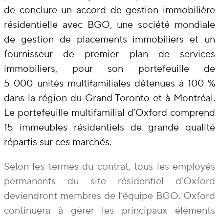
de conclure un accord de gestion immobilière
résidentielle avec BGO, une société mondiale
de gestion de placements immobiliers et un
fournisseur de premier plan de services
immobiliers, pour son portefeuille de
5 000 unités multifamiliales détenues à 100 %
dans la région du Grand Toronto et à Montréal.
Le portefeuille multifamilial d’Oxford comprend
15 immeubles résidentiels de grande qualité
répartis sur ces marchés.
Selon les termes du contrat, tous les employés
permanents du site résidentiel d’Oxford
deviendront membres de l’équipe BGO. Oxford
continuera à gérer les principaux éléments