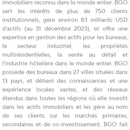
immobiliers reconnu dans le monde entier. BGO
sert les intérêts de plus de 750 clients
institutionnels, gère environ 83 milliards USD
d’actifs (au 31 décembre 2023), et offre une
expertise en gestion des actifs pour les bureaux,
le secteur industriel, les propriétés
multirésidentielles, la vente au détail et
l’industrie hôtelière dans le monde entier. BGO
possède des bureaux dans 27 villes situées dans
13 pays, et détient des connaissances et une
expérience locales vastes, et des réseaux
étendus dans toutes les régions où elle investit
dans les actifs immobiliers et les gère au nom
de ses clients sur les marchés primaires,
secondaires et de co-investissement. BGO fait