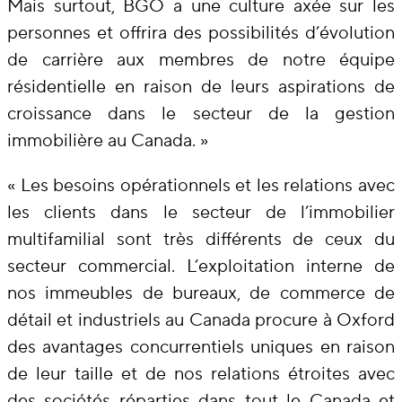
Mais surtout, BGO a une culture axée sur les
personnes et offrira des possibilités d’évolution
de carrière aux membres de notre équipe
résidentielle en raison de leurs aspirations de
croissance dans le secteur de la gestion
immobilière au Canada. »
« Les besoins opérationnels et les relations avec
les clients dans le secteur de l’immobilier
multifamilial sont très différents de ceux du
secteur commercial. L’exploitation interne de
nos immeubles de bureaux, de commerce de
détail et industriels au Canada procure à Oxford
des avantages concurrentiels uniques en raison
de leur taille et de nos relations étroites avec
des sociétés réparties dans tout le Canada et