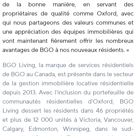
de la bonne manière, en servant des
propriétaires de qualité comme Oxford, avec
qui nous partageons des valeurs communes et
une appréciation des équipes immobilières qui
vont maintenant fièrement offrir les nombreux
avantages de BGO à nos nouveaux résidents. »
BGO Living, la marque de services résidentiels
de BGO au Canada, est présente dans le secteur
de la gestion immobilière locative résidentielle
depuis 2013. Avec l’inclusion du portefeuille de
communautés résidentielles d’Oxford, BGO
Living dessert les résidents dans 46 propriétés
et plus de 12 000 unités à Victoria, Vancouver,
Calgary, Edmonton, Winnipeg, dans le sud-