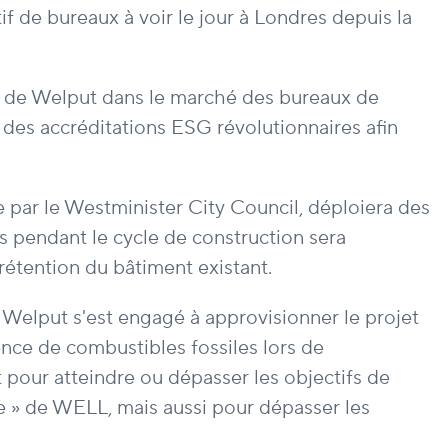
if de bureaux à voir le jour à Londres depuis la
nce de Welput dans le marché des bureaux de
des accréditations ESG révolutionnaires afin
e par le Westminister City Council, déploiera des
is pendant le cycle de construction sera
étention du bâtiment existant.
Welput s'est engagé à approvisionner le projet
ence de combustibles fossiles lors de
 pour atteindre ou dépasser les objectifs de
ne » de WELL, mais aussi pour dépasser les