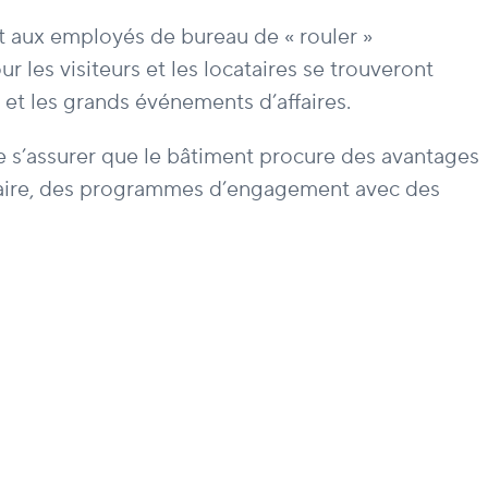
ant aux employés de bureau de « rouler »
 les visiteurs et les locataires se trouveront
s et les grands événements d’affaires.
e s’assurer que le bâtiment procure des avantages
autaire, des programmes d’engagement avec des