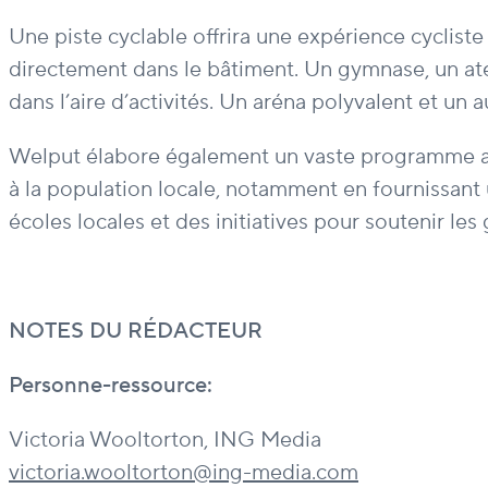
Une piste cyclable offrira une expérience cycliste
directement dans le bâtiment. Un gymnase, un atel
dans l’aire d’activités. Un aréna polyvalent et un 
Welput élabore également un vaste programme avec
à la population locale, notamment en fournissant
écoles locales et des initiatives pour soutenir les
NOTES DU RÉDACTEUR
Personne-ressource:
Victoria Wooltorton, ING Media
victoria.wooltorton@ing-media.com