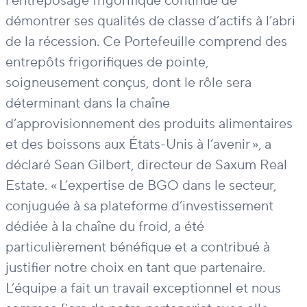
l’entreposage frigorifique continue de
démontrer ses qualités de classe d’actifs à l’abri
de la récession. Ce Portefeuille comprend des
entrepôts
frigorifiques de pointe,
soigneusement conçus, dont le rôle sera
déterminant dans la chaîne
d’approvisionnement des produits alimentaires
et des boissons aux États-Unis à l’avenir », a
déclaré Sean Gilbert, directeur de
Saxum
Real
Estate. « L’expertise de
BGO dans le secteur,
conjuguée à sa plateforme d’investissement
dédiée à la chaîne du froid, a été
particulièrement bénéfique et a contribué à
justifier notre choix en tant que partenaire.
L’équipe a fait un travail exceptionnel et nous