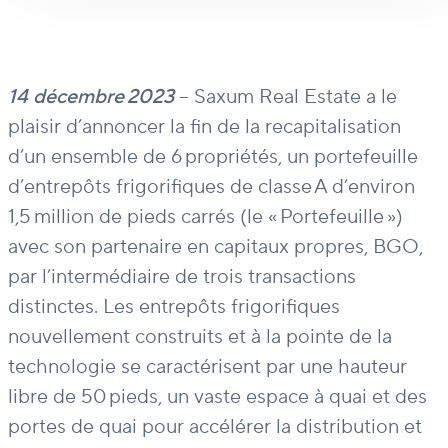
14
décembre
2023
–
Saxum
Real Estate a le
plaisir d’annoncer la fin de la recapitalisation
d’un ensemble de 6 propriétés,
un portefeuille
d’entrepôts frigorifiques de classe A d’environ
1,5 million de pieds carrés (le « Portefeuille »)
avec son partenaire en capitaux propres, BGO,
par l’intermédiaire de trois transactions
distinctes. Les entrepôts frigorifiques
nouvelleme
nt construits et à la pointe de la
technologie se caractérisent par une hauteur
libre de 50 pieds, un vaste espace à quai et des
portes de quai pour accélérer la distribution et