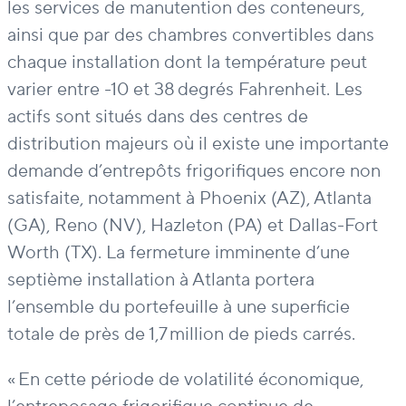
les services de manutention des conteneurs,
ainsi que par des chambres convert
ibles dans
chaque installation dont la température peut
varier entre -10 et 38 degrés Fahrenheit. Les
actifs sont situés dans des centres de
distribution majeurs où il existe une importante
demande d’entrepôts frigorifiques encore non
satisfaite, notamment
à Phoenix (AZ), Atlanta
(GA), Reno (NV), Hazleton (PA) et Dallas-Fort
Worth (TX). La fermeture imminente d’une
septième installation à Atlanta portera
l’ensemble du portefeuille à une superficie
totale de près de 1,7 million de pieds carrés.
« En cette période de volatilité économique,