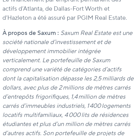
actifs d’Atlanta, de Dallas-Fort Worth et
d’Hazleton a été assuré par PGIM Real Estate.
À propos de
Saxum :
Saxum Real Estate est une
société nationale d’investissement et de
développement immobilier intégrée
verticalement. Le portefeuille de Saxum
comprend une variété de catégories d’actifs
dont la capitalisation dépasse les 2,5 milliards de
dollars, avec plus de 2 millions de mètres carrés
d’entrepôts frigorifiques, 1,4 million de mètres
carrés d’immeubles industriels, 1 400 logements
locatifs multifamiliaux, 4 000 lits de résidences
étudiantes et plus d’un million de mètres carrés
d’autres actifs. Son portefeuille de projets de