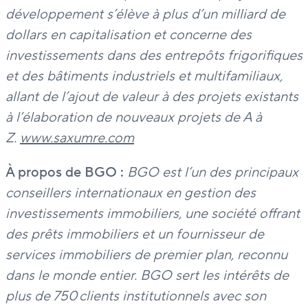
développement s’élève à plus d’un milliard de
dollars en capitalisation et concerne des
investissements dans des entrepôts frigorifiques
et des bâtiments industriels et multifamiliaux,
allant de l’ajout de valeur à des projets existants
à l’élaboration de nouveaux projets de A à
Z.
www.saxumre.com
À propos de BGO
:
BGO est l’un des principaux
conseillers internationaux en gestion des
investissements immobiliers, une société offrant
des prêts immobiliers et un fournisseur de
services immobiliers de premier plan, reconnu
dans le monde entier. BGO sert les intérêts de
plus de 750 clients institutionnels avec son