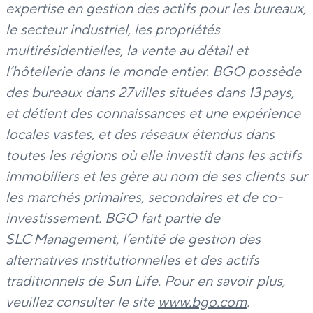
expertise en gestion des actifs pour les bureaux,
le secteur industriel, les propriétés
multirésidentielles, la vente au détail et
l’hôtellerie dans le monde entier. BGO possède
des bureaux dans 27 villes situées dans 13 pays,
et détient des connaissances et une expérience
locales vastes, et des réseaux étendus dans
toutes les régions où elle investit dans les actifs
immobiliers et les gère au nom de ses clients sur
les marchés primaires, secondaires et de co-
investissement. BGO fait partie de
SLC Management, l’entité de gestion des
alternatives institutionnelles et des actifs
traditionnels de Sun Life. Pour en savoir plus,
veuillez consul
ter le site
www.bgo.com
.