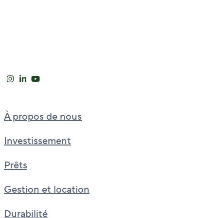
À propos de nous
Investissement
Prêts
Gestion et location
Durabilité