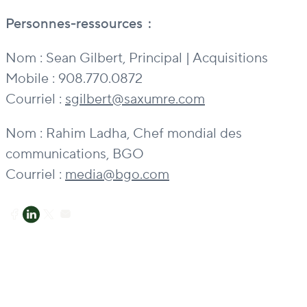
Personnes-ressources
:
Nom : Sean Gilbert, Principal | Acquisitions
Mobile : 908.770.0872
Courriel :
sgilbert@saxumre.com
Nom : Rahim Ladha, Chef mondial des
communications, BGO
Courriel :
media@bgo.com