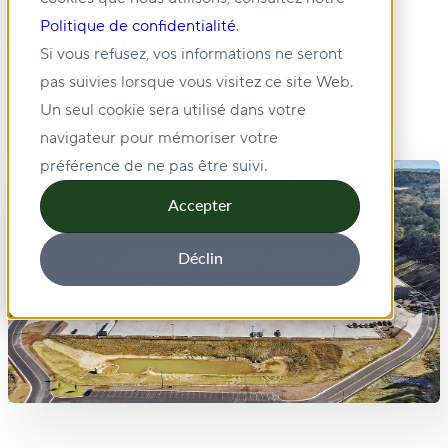
frigorifiques
Politique de confidentialité
.
Si vous refusez, vos informations ne seront
pas suivies lorsque vous visitez ce site Web.
Un seul cookie sera utilisé dans votre
navigateur pour mémoriser votre
préférence de ne pas être suivi.
Accepter
Déclin