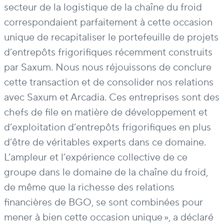
secteur de la logistique de la chaîne du froid
correspondaient parfaitement à cette occasion
unique de recapitaliser le portefeuille de projets
d’entrepôts frigorifiques récemment construits
par
Saxum
. Nous nous réjouissons de conclure
cette
transaction et de consolider nos relations
avec
Saxum
et Arcadia. Ces entreprises sont des
chefs de file en matière de développement et
d’exploitation d’entrepôts frigorifiques en plus
d’être de véritables experts dans ce domaine.
L’ampleur et l’expérience
collective de ce
groupe dans le domaine de la chaîne du froid,
de même que la richesse des relations
financières de BGO, se sont combinées pour
mener à bien cette occasion unique », a déclaré